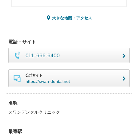
大きな地図・アクセス
電話・サイト
011-666-6400
公式サイト
https://swan-dental.net
名称
スワンデンタルクリニック
最寄駅