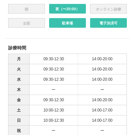
夜（〜20:00）
朝
オンライン診療
駐車場
電子決済可
女医
診療時間
月
09:30-12:30
14:00-20:00
火
09:30-12:30
14:00-20:00
水
09:30-12:30
14:00-20:00
木
ー
ー
金
09:30-12:30
14:00-20:00
土
10:00-12:30
14:00-17:00
日
10:00-12:30
14:00-17:00
祝
ー
ー