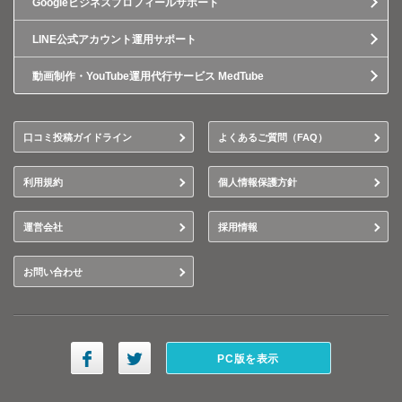
Googleビジネスプロフィールサポート
LINE公式アカウント運用サポート
動画制作・YouTube運用代行サービス MedTube
口コミ投稿ガイドライン
よくあるご質問（FAQ）
利用規約
個人情報保護方針
運営会社
採用情報
お問い合わせ
PC版を表示