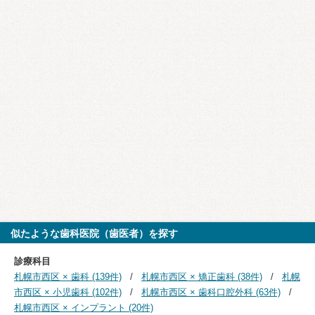
似たような歯科医院（歯医者）を探す
診療科目
札幌市西区 × 歯科 (139件)
札幌市西区 × 矯正歯科 (38件)
札幌
市西区 × 小児歯科 (102件)
札幌市西区 × 歯科口腔外科 (63件)
札幌市西区 × インプラント (20件)