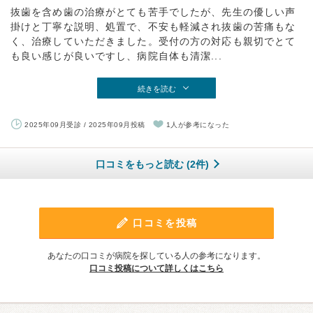
抜歯を含め歯の治療がとても苦手でしたが、先生の優しい声
掛けと丁寧な説明、処置で、不安も軽減され抜歯の苦痛もな
く、治療していただきました。受付の方の対応も親切でとて
も良い感じが良いですし、病院自体も清潔...
続きを読む
2025年09月受診 / 2025年09月投稿
1人が参考になった
口コミをもっと読む (2件)
口コミを投稿
あなたの口コミが病院を探している人の参考になります。
口コミ投稿について詳しくはこちら