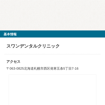
基本情報
スワンデンタルクリニック
アクセス
〒063-0825北海道札幌市西区発寒五条5丁目7-16