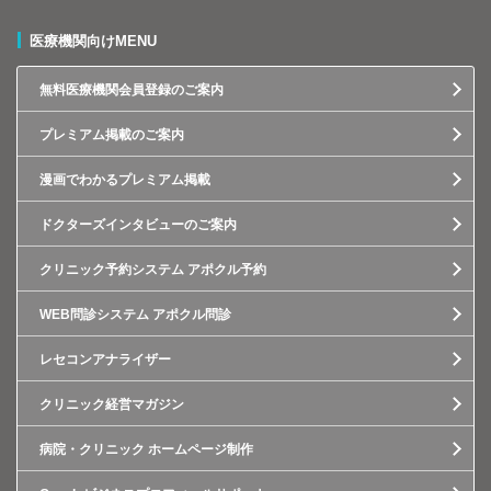
医療機関向けMENU
無料医療機関会員登録のご案内
プレミアム掲載のご案内
漫画でわかるプレミアム掲載
ドクターズインタビューのご案内
クリニック予約システム アポクル予約
WEB問診システム アポクル問診
レセコンアナライザー
クリニック経営マガジン
病院・クリニック ホームページ制作