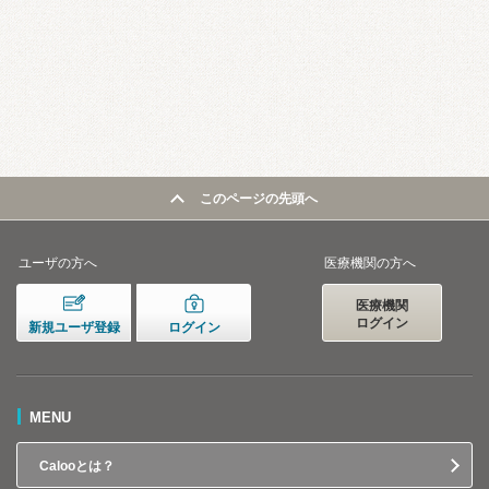
このページの先頭へ
ユーザの方へ
医療機関の方へ
医療機関
ログイン
新規ユーザ登録
ログイン
MENU
Calooとは？