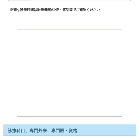
正確な診療時間は医療機関のHP・電話等でご確認ください
診療科目、専門外来、専門医・資格