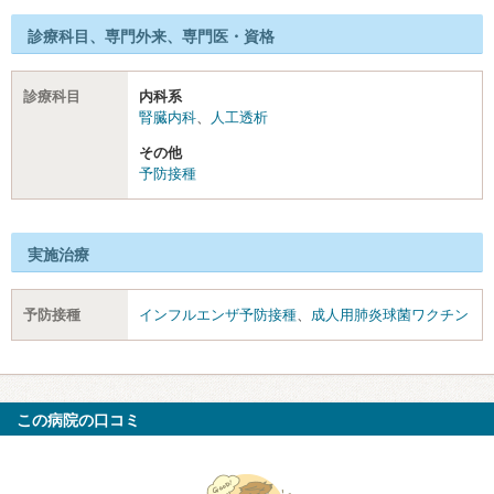
診療科目、専門外来、専門医・資格
診療科目
内科系
腎臓内科
、
人工透析
その他
予防接種
実施治療
予防接種
インフルエンザ予防接種
、
成人用肺炎球菌ワクチン
この病院の口コミ