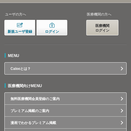
ユーザの方へ
医療機関の方へ
医療機関
ログイン
新規ユーザ登録
ログイン
MENU
Calooとは？
医療機関向けMENU
無料医療機関会員登録のご案内
プレミアム掲載のご案内
漫画でわかるプレミアム掲載