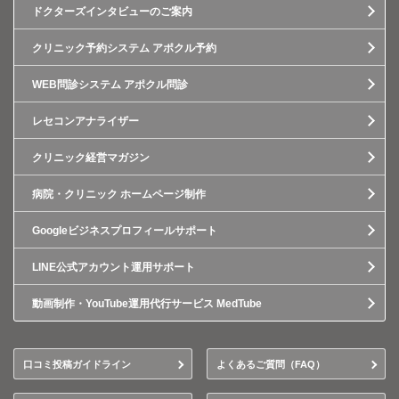
ドクターズインタビューのご案内
クリニック予約システム アポクル予約
WEB問診システム アポクル問診
レセコンアナライザー
クリニック経営マガジン
病院・クリニック ホームページ制作
Googleビジネスプロフィールサポート
LINE公式アカウント運用サポート
動画制作・YouTube運用代行サービス MedTube
口コミ投稿ガイドライン
よくあるご質問（FAQ）