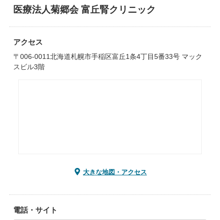
医療法人菊郷会 富丘腎クリニック
アクセス
〒006-0011北海道札幌市手稲区富丘1条4丁目5番33号 マック
スビル3階
大きな地図・アクセス
電話・サイト