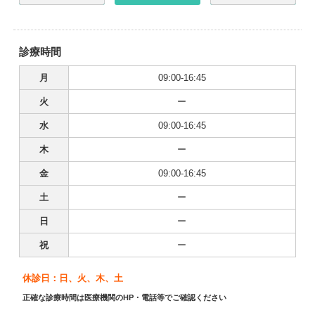
診療時間
月
09:00-16:45
火
ー
水
09:00-16:45
木
ー
金
09:00-16:45
土
ー
日
ー
祝
ー
休診日：日、火、木、土
正確な診療時間は医療機関のHP・電話等でご確認ください