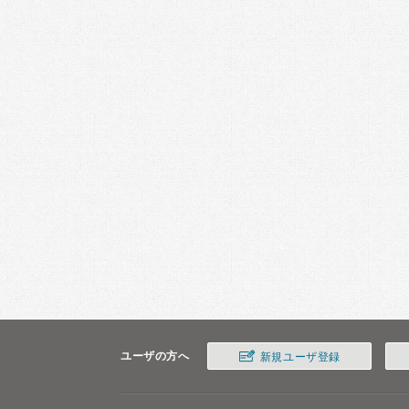
ユーザの方へ
新規ユーザ登録