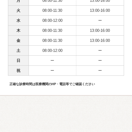
月
08:00-11:30
13:00-16:00
火
08:00-11:30
13:00-16:00
水
08:00-12:00
ー
木
08:00-11:30
13:00-16:00
金
08:00-11:30
13:00-16:00
土
08:00-12:00
ー
日
ー
ー
祝
ー
ー
正確な診療時間は医療機関のHP・電話等でご確認ください