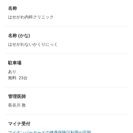
名称
はせがわ内科クリニック
名称 (かな)
はせがわないかくりにっく
駐車場
あり
無料: 23台
管理医師
長谷川 敦
マイナ受付
マイナンバーカードの健康保険証利用が可能