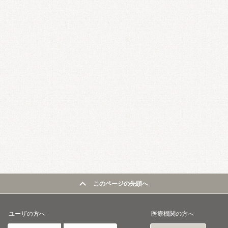
このページの先頭へ
ユーザの方へ
医療機関の方へ