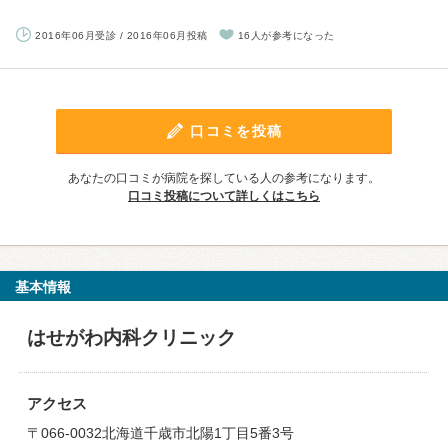
2016年06月受診 / 2016年06月投稿
16人が参考になった
口コミを投稿
あなたの口コミが病院を探している人の参考になります。
口コミ投稿について詳しくはこちら
基本情報
はせがわ内科クリニック
アクセス
〒066-0032北海道千歳市北陽1丁目5番3号