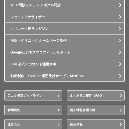
WEB問診システム アポクル問診
レセコンアナライザー
クリニック経営マガジン
病院・クリニック ホームページ制作
Googleビジネスプロフィールサポート
LINE公式アカウント運用サポート
動画制作・YouTube運用代行サービス MedTube
口コミ投稿ガイドライン
よくあるご質問（FAQ）
利用規約
個人情報保護方針
運営会社
採用情報