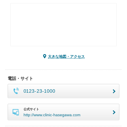
大きな地図・アクセス
電話・サイト
0123-23-1000
公式サイト
http://www.clinic-hasegawa.com