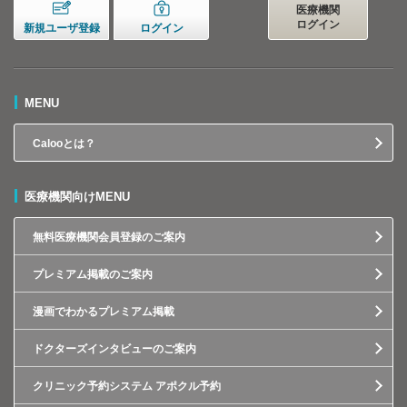
医療機関
ログイン
新規ユーザ登録
ログイン
MENU
Calooとは？
医療機関向けMENU
無料医療機関会員登録のご案内
プレミアム掲載のご案内
漫画でわかるプレミアム掲載
ドクターズインタビューのご案内
クリニック予約システム アポクル予約