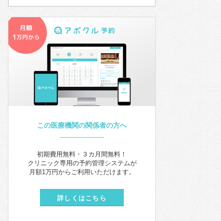
この医療機関の関係者の方へ
初期費用無料・３カ月間無料！
クリニック専用の予約管理システムが
月額1万円からご利用いただけます。
詳しくはこちら