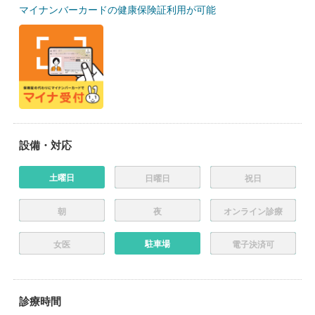
マイナンバーカードの健康保険証利用が可能
設備・対応
土曜日
日曜日
祝日
朝
夜
オンライン診療
駐車場
女医
電子決済可
診療時間