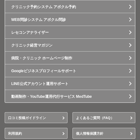
クリニック予約システム アポクル予約
WEB問診システム アポクル問診
レセコンアナライザー
クリニック経営マガジン
病院・クリニック ホームページ制作
Googleビジネスプロフィールサポート
LINE公式アカウント運用サポート
動画制作・YouTube運用代行サービス MedTube
口コミ投稿ガイドライン
よくあるご質問（FAQ）
利用規約
個人情報保護方針