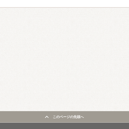
このページの先頭へ