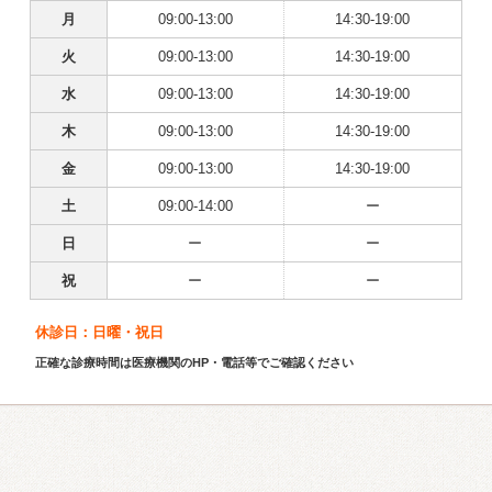
月
09:00-13:00
14:30-19:00
火
09:00-13:00
14:30-19:00
水
09:00-13:00
14:30-19:00
木
09:00-13:00
14:30-19:00
金
09:00-13:00
14:30-19:00
土
09:00-14:00
ー
日
ー
ー
祝
ー
ー
休診日：日曜・祝日
正確な診療時間は医療機関のHP・電話等でご確認ください