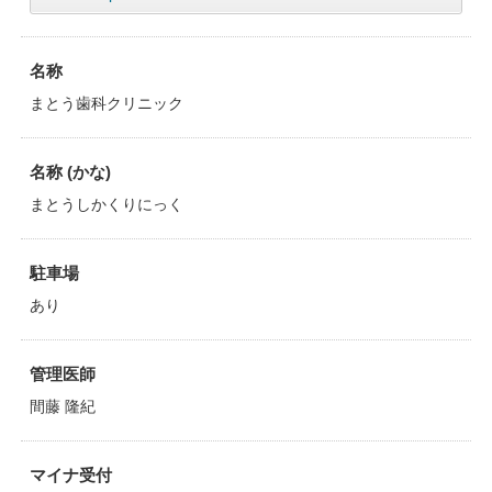
名称
まとう歯科クリニック
名称 (かな)
まとうしかくりにっく
駐車場
あり
管理医師
間藤 隆紀
マイナ受付