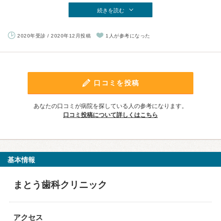
続きを読む
2020年受診 / 2020年12月投稿
1人が参考になった
口コミを投稿
あなたの口コミが病院を探している人の参考になります。
口コミ投稿について詳しくはこちら
基本情報
まとう歯科クリニック
アクセス