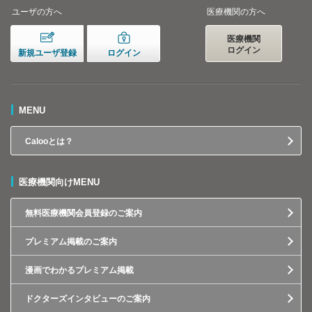
ユーザの方へ
医療機関の方へ
医療機関
ログイン
新規ユーザ登録
ログイン
MENU
Calooとは？
医療機関向けMENU
無料医療機関会員登録のご案内
プレミアム掲載のご案内
漫画でわかるプレミアム掲載
ドクターズインタビューのご案内