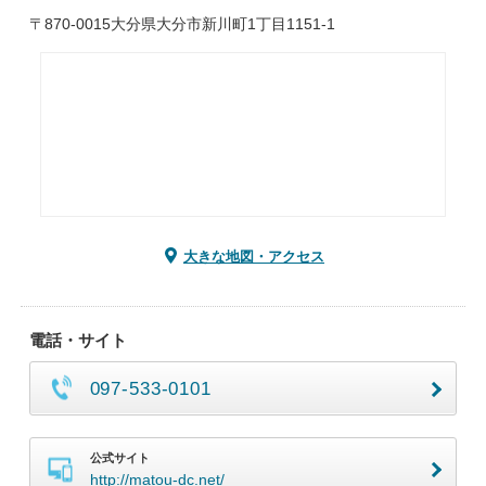
〒870-0015大分県大分市新川町1丁目1151-1
大きな地図・アクセス
電話・サイト
097-533-0101
公式サイト
http://matou-dc.net/