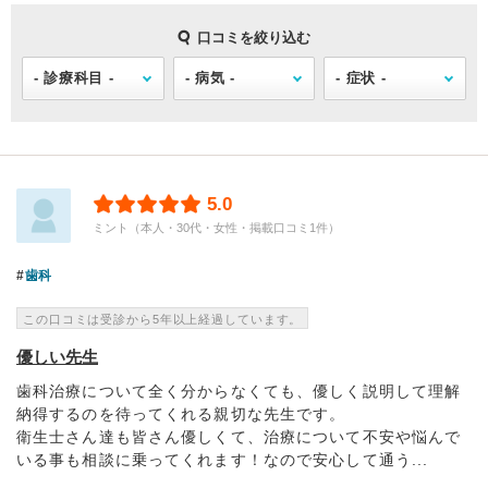
口コミを絞り込む
5.0
ミント（本人・30代・女性・掲載口コミ1件）
歯科
この口コミは受診から5年以上経過しています。
優しい先生
歯科治療について全く分からなくても、優しく説明して理解
納得するのを待ってくれる親切な先生です。
衛生士さん達も皆さん優しくて、治療について不安や悩んで
いる事も相談に乗ってくれます！なので安心して通う...