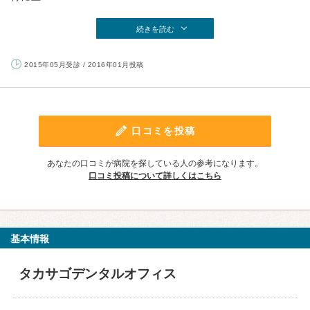
続きを読む
2015年05月受診 / 2016年01月投稿
口コミを投稿
あなたの口コミが病院を探している人の参考になります。
口コミ投稿について詳しくはこちら
基本情報
タカサゴデンタルオフィス