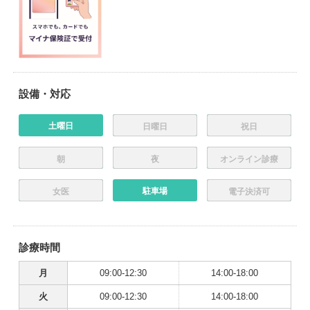
設備・対応
土曜日
日曜日
祝日
朝
夜
オンライン診療
駐車場
女医
電子決済可
診療時間
月
09:00-12:30
14:00-18:00
火
09:00-12:30
14:00-18:00