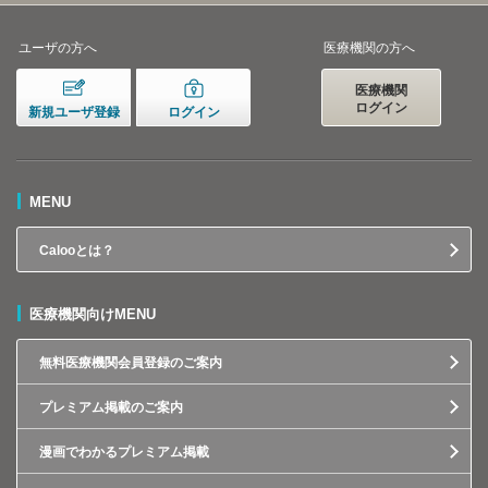
ユーザの方へ
医療機関の方へ
医療機関
ログイン
新規ユーザ登録
ログイン
MENU
Calooとは？
医療機関向けMENU
無料医療機関会員登録のご案内
プレミアム掲載のご案内
漫画でわかるプレミアム掲載