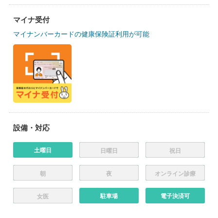
マイナ受付
マイナンバーカードの健康保険証利用が可能
設備・対応
土曜日
日曜日
祝日
朝
夜
オンライン診療
駐車場
電子決済可
女医