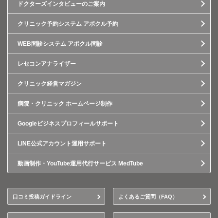
ドクターズインタビューのご案内
クリニック予約システム アポクル予約
WEB問診システム アポクル問診
レセコンアナライザー
クリニック経営マガジン
病院・クリニック ホームページ制作
Googleビジネスプロフィールサポート
LINE公式アカウント運用サポート
動画制作・YouTube運用代行サービス MedTube
口コミ投稿ガイドライン
よくあるご質問（FAQ）