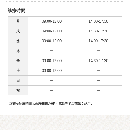
診療時間
月
09:00-12:00
14:00-17:30
火
09:00-12:00
14:30-17:30
水
09:00-12:00
14:00-17:30
木
ー
ー
金
09:00-12:00
14:30-17:30
土
09:00-12:00
ー
日
ー
ー
祝
ー
ー
正確な診療時間は医療機関のHP・電話等でご確認ください