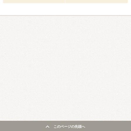
このページの先頭へ