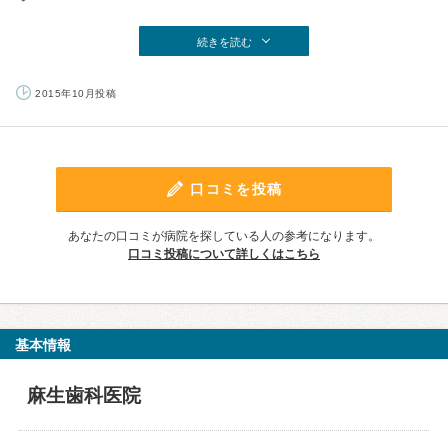
続きを読む
2015年10月投稿
口コミを投稿
あなたの口コミが病院を探している人の参考になります。
口コミ投稿について詳しくはこちら
基本情報
麻生歯科医院