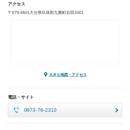
アクセス
〒879-4601大分県玖珠郡九重町右田3361
大きな地図・アクセス
電話・サイト
0973-76-2310