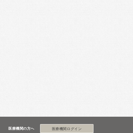
医療機関の方へ
医療機関ログイン