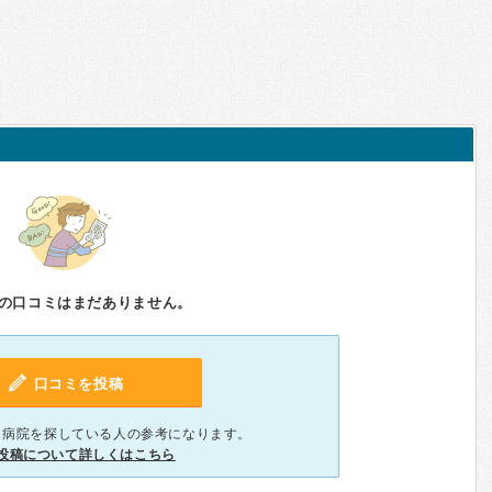
の口コミはまだありません。
口コミを投稿
、病院を探している人の参考になります。
投稿について詳しくはこちら