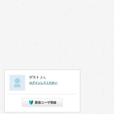
ゲスト
さん
ログインしてください
新規ユーザ登録