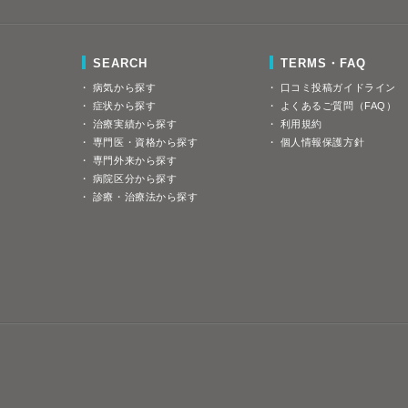
SEARCH
TERMS・FAQ
病気から探す
口コミ投稿ガイドライン
症状から探す
よくあるご質問（FAQ）
治療実績から探す
利用規約
専門医・資格から探す
個人情報保護方針
専門外来から探す
病院区分から探す
診療・治療法から探す