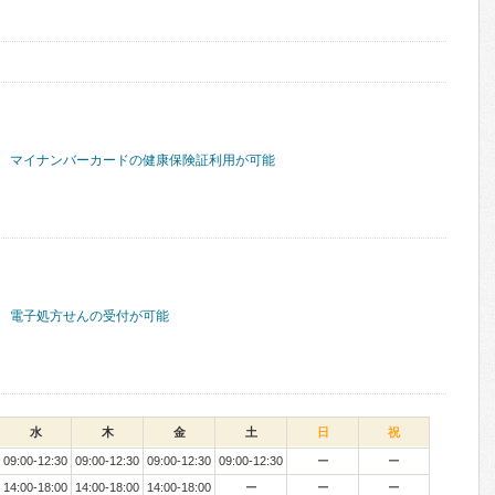
マイナンバーカードの健康保険証利用が可能
電子処方せんの受付が可能
水
木
金
土
日
祝
09:00-12:30
09:00-12:30
09:00-12:30
09:00-12:30
ー
ー
14:00-18:00
14:00-18:00
14:00-18:00
ー
ー
ー