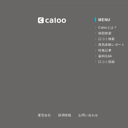
MENU
Calooとは？
病院検索
口コミ検索
病気体験レポート
特集記事
歯科Q&A
口コミ投稿
運営会社
採用情報
お問い合わせ