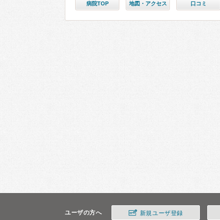
病院TOP
地図・アクセス
口コミ
ユーザの方へ
新規ユーザ登録