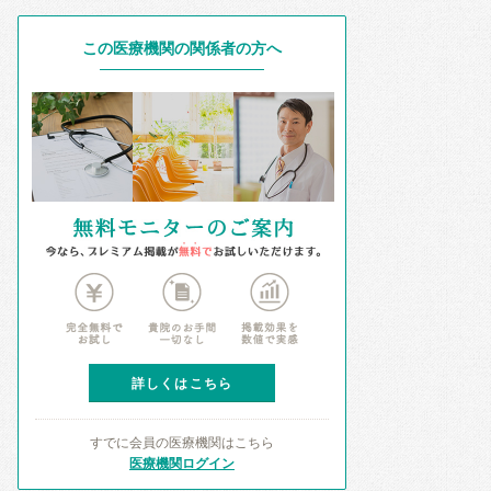
この医療機関の関係者の方へ
詳しくはこちら
すでに会員の医療機関はこちら
医療機関ログイン