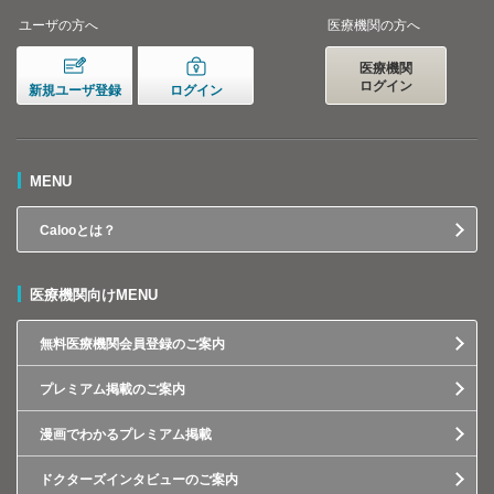
ユーザの方へ
医療機関の方へ
医療機関
ログイン
新規ユーザ登録
ログイン
MENU
Calooとは？
医療機関向けMENU
無料医療機関会員登録のご案内
プレミアム掲載のご案内
漫画でわかるプレミアム掲載
ドクターズインタビューのご案内