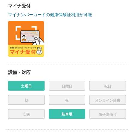
マイナ受付
マイナンバーカードの健康保険証利用が可能
設備・対応
土曜日
日曜日
祝日
朝
夜
オンライン診療
駐車場
女医
電子決済可