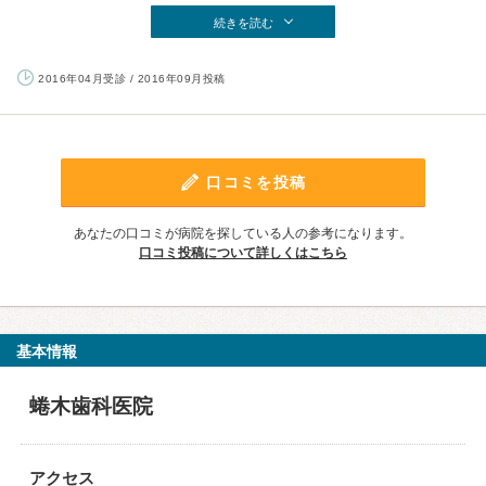
続きを読む
2016年04月受診 / 2016年09月投稿
口コミを投稿
あなたの口コミが病院を探している人の参考になります。
口コミ投稿について詳しくはこちら
基本情報
蜷木歯科医院
アクセス