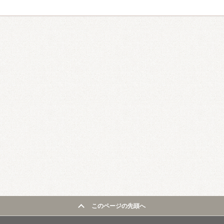
このページの先頭へ