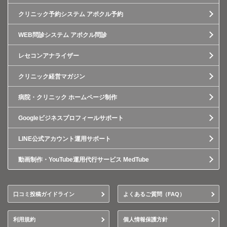
クリニック予約システム アポクル予約
WEB問診システム アポクル問診
レセコンアナライザー
クリニック経営マガジン
病院・クリニック ホームページ制作
Googleビジネスプロフィールサポート
LINE公式アカウント運用サポート
動画制作・YouTube運用代行サービス MedTube
口コミ投稿ガイドライン
よくあるご質問（FAQ）
利用規約
個人情報保護方針