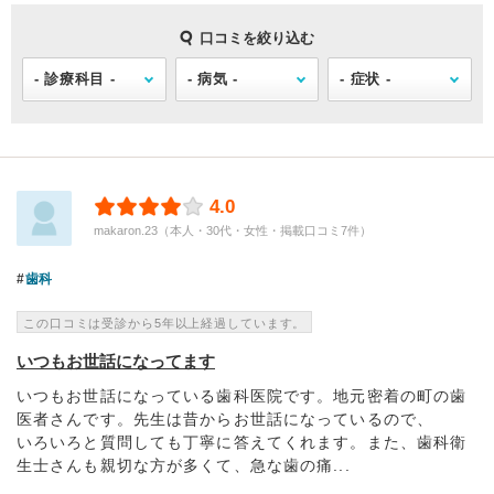
口コミを絞り込む
4.0
makaron.23（本人・30代・女性・掲載口コミ7件）
歯科
この口コミは受診から5年以上経過しています。
いつもお世話になってます
いつもお世話になっている歯科医院です。地元密着の町の歯
医者さんです。先生は昔からお世話になっているので、
いろいろと質問しても丁寧に答えてくれます。また、歯科衛
生士さんも親切な方が多くて、急な歯の痛...