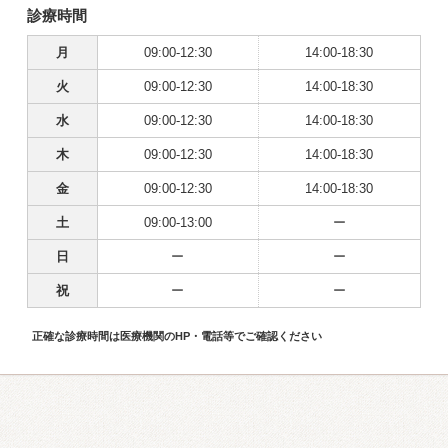
診療時間
月
09:00-12:30
14:00-18:30
火
09:00-12:30
14:00-18:30
水
09:00-12:30
14:00-18:30
木
09:00-12:30
14:00-18:30
金
09:00-12:30
14:00-18:30
土
09:00-13:00
ー
日
ー
ー
祝
ー
ー
正確な診療時間は医療機関のHP・電話等でご確認ください