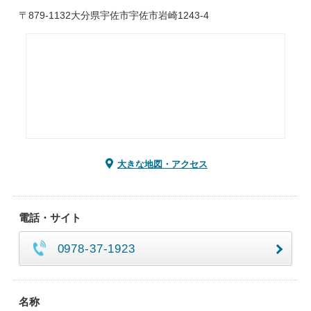
〒879-1132大分県宇佐市宇佐市岩崎1243-4
大きな地図・アクセス
電話・サイト
0978-37-1923
名称