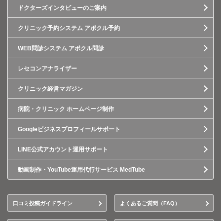
ドクターズインタビューのご案内
クリニック予約システム アポクル予約
WEB問診システム アポクル問診
レセコンアナライザー
クリニック経営マガジン
病院・クリニック ホームページ制作
Googleビジネスプロフィールサポート
LINE公式アカウント運用サポート
動画制作・YouTube運用代行サービス MedTube
口コミ投稿ガイドライン
よくあるご質問（FAQ）