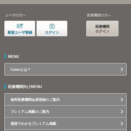
ユーザの方へ
医療機関の方へ
医療機関
ログイン
新規ユーザ登録
ログイン
MENU
Calooとは？
医療機関向けMENU
無料医療機関会員登録のご案内
プレミアム掲載のご案内
漫画でわかるプレミアム掲載