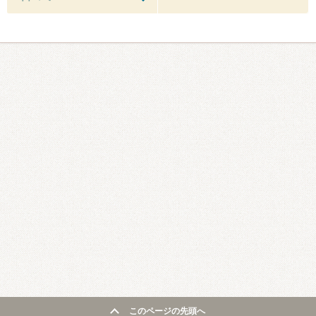
このページの先頭へ