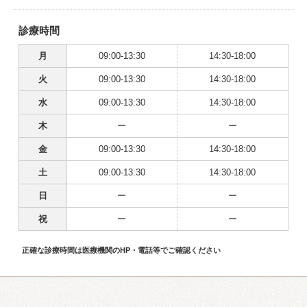
診療時間
月
09:00-13:30
14:30-18:00
火
09:00-13:30
14:30-18:00
水
09:00-13:30
14:30-18:00
木
ー
ー
金
09:00-13:30
14:30-18:00
土
09:00-13:30
14:30-18:00
日
ー
ー
祝
ー
ー
正確な診療時間は医療機関のHP・電話等でご確認ください