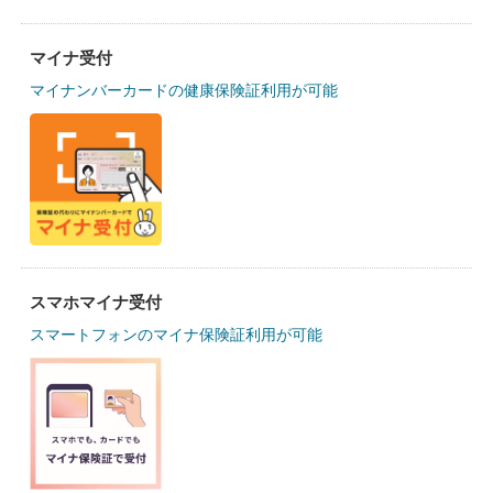
マイナ受付
マイナンバーカードの健康保険証利用が可能
スマホマイナ受付
スマートフォンのマイナ保険証利用が可能