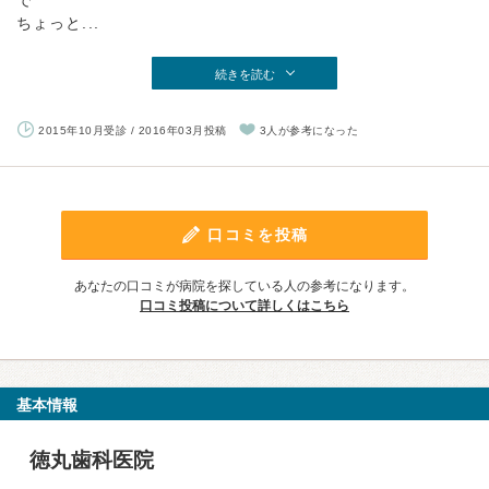
で
ちょっと...
続きを読む
2015年10月受診 / 2016年03月投稿
3人が参考になった
口コミを投稿
あなたの口コミが病院を探している人の参考になります。
口コミ投稿について詳しくはこちら
基本情報
徳丸歯科医院