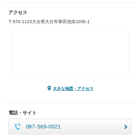
アクセス
〒870-1123大分県大分市寒田池添1036-1
大きな地図・アクセス
電話・サイト
097-569-0021