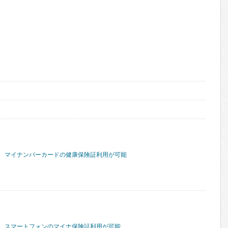
マイナンバーカードの健康保険証利用が可能
スマートフォンのマイナ保険証利用が可能