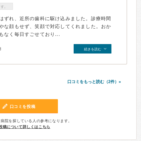
ます。
はずれ、近所の歯科に駆け込みました。診療時間
やな顔もせず、笑顔で対応してくれました。おか
なく毎日すごせており...
月
続きを読む
口コミをもっと読む（2件）»
口コミを投稿
、病院を探している人の参考になります。
投稿について詳しくはこちら