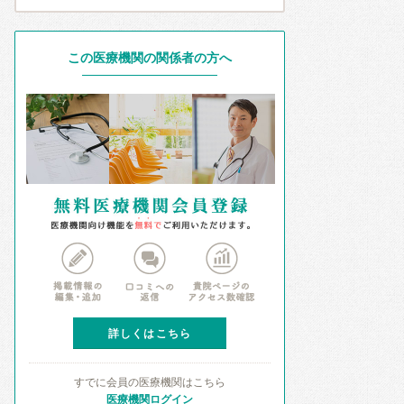
この医療機関の関係者の方へ
詳しくはこちら
すでに会員の医療機関はこちら
医療機関ログイン