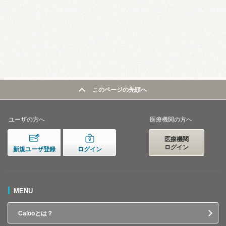
このページの先頭へ
ユーザの方へ
医療機関の方へ
医療機関
ログイン
新規ユーザ登録
ログイン
MENU
Calooとは？