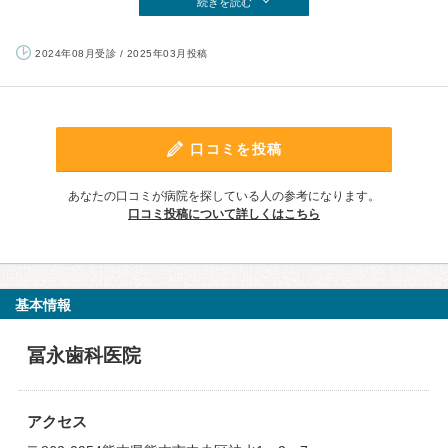
続きを読む
2024年08月受診 / 2025年03月投稿
口コミを投稿
あなたの口コミが病院を探している人の参考になります。
口コミ投稿について詳しくはこちら
基本情報
冨永歯科医院
アクセス