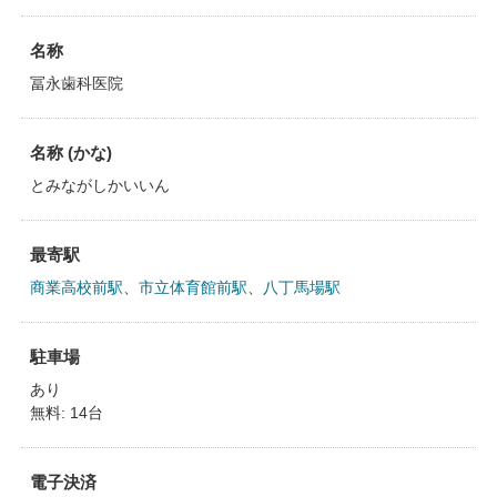
名称
冨永歯科医院
名称 (かな)
とみながしかいいん
最寄駅
商業高校前駅
、
市立体育館前駅
、
八丁馬場駅
駐車場
あり
無料: 14台
電子決済