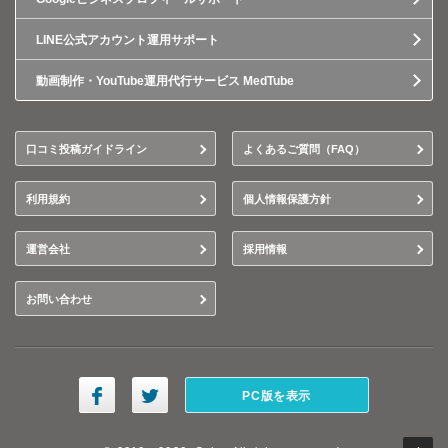
LINE公式アカウント運用サポート
動画制作・YouTube運用代行サービス MedTube
口コミ投稿ガイドライン
よくあるご質問（FAQ）
利用規約
個人情報保護方針
運営会社
採用情報
お問い合わせ
PC版を表示