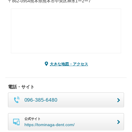
〒862-0954熊本県熊本市中央区神水1ー2ー7
大きな地図・アクセス
電話・サイト
096-385-6480
公式サイト
https://tominaga-dent.com/