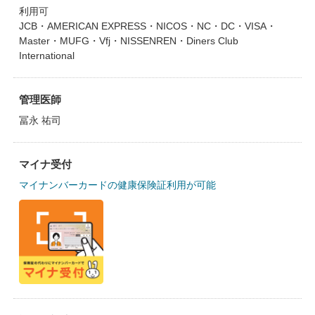
利用可
JCB・AMERICAN EXPRESS・NICOS・NC・DC・VISA・
Master・MUFG・Vfj・NISSENREN・Diners Club
International
管理医師
冨永 祐司
マイナ受付
マイナンバーカードの健康保険証利用が可能