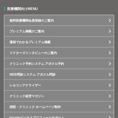
医療機関向けMENU
無料医療機関会員登録のご案内
プレミアム掲載のご案内
漫画でわかるプレミアム掲載
ドクターズインタビューのご案内
クリニック予約システム アポクル予約
WEB問診システム アポクル問診
レセコンアナライザー
クリニック経営マガジン
病院・クリニック ホームページ制作
Googleビジネスプロフィールサポート