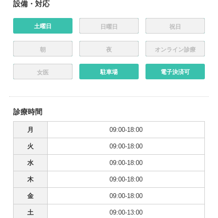
設備・対応
土曜日
日曜日
祝日
朝
夜
オンライン診療
駐車場
電子決済可
女医
診療時間
月
09:00-18:00
火
09:00-18:00
水
09:00-18:00
木
09:00-18:00
金
09:00-18:00
土
09:00-13:00