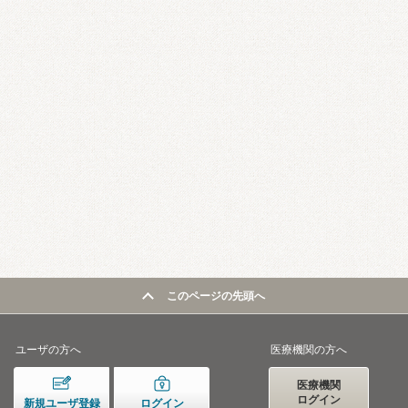
このページの先頭へ
ユーザの方へ
医療機関の方へ
医療機関
ログイン
新規ユーザ登録
ログイン