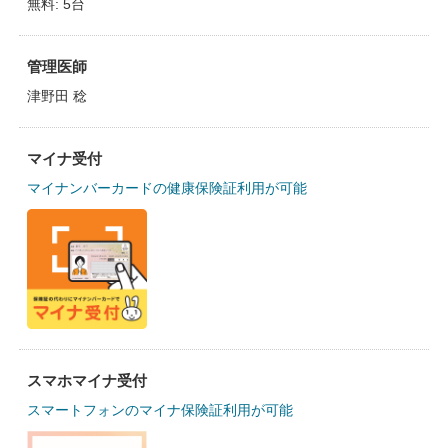
無料: 5台
管理医師
津野田 稔
マイナ受付
マイナンバーカードの健康保険証利用が可能
スマホマイナ受付
スマートフォンのマイナ保険証利用が可能