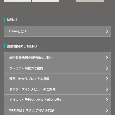
MENU
Calooとは？
医療機関向けMENU
無料医療機関会員登録のご案内
プレミアム掲載のご案内
漫画でわかるプレミアム掲載
ドクターズインタビューのご案内
クリニック予約システム アポクル予約
WEB問診システム アポクル問診