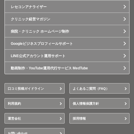
レセコンアナライザー
クリニック経営マガジン
病院・クリニック ホームページ制作
Googleビジネスプロフィールサポート
LINE公式アカウント運用サポート
動画制作・YouTube運用代行サービス MedTube
口コミ投稿ガイドライン
よくあるご質問（FAQ）
利用規約
個人情報保護方針
運営会社
採用情報
お問い合わせ