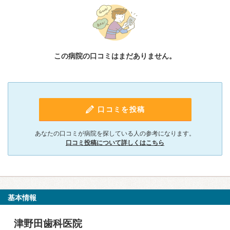
この病院の口コミはまだありません。
口コミを投稿
あなたの口コミが病院を探している人の参考になります。
口コミ投稿について詳しくはこちら
基本情報
津野田歯科医院