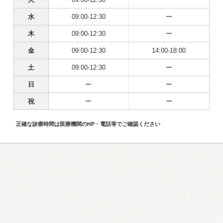
水
09:00-12:30
ー
木
09:00-12:30
ー
金
09:00-12:30
14:00-18:00
土
09:00-12:30
ー
日
ー
ー
祝
ー
ー
正確な診療時間は医療機関のHP・電話等でご確認ください