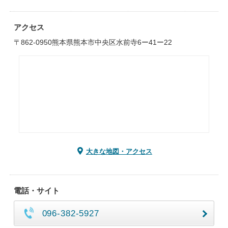
アクセス
〒862-0950熊本県熊本市中央区水前寺6ー41ー22
大きな地図・アクセス
電話・サイト
096-382-5927