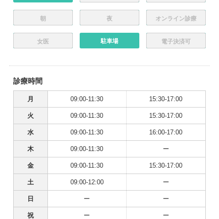
朝
夜
オンライン診療
駐車場
女医
電子決済可
診療時間
月
09:00-11:30
15:30-17:00
火
09:00-11:30
15:30-17:00
水
09:00-11:30
16:00-17:00
木
09:00-11:30
ー
金
09:00-11:30
15:30-17:00
土
09:00-12:00
ー
日
ー
ー
祝
ー
ー