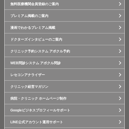
無料医療機関会員登録のご案内
プレミアム掲載のご案内
漫画でわかるプレミアム掲載
ドクターズインタビューのご案内
クリニック予約システム アポクル予約
WEB問診システム アポクル問診
レセコンアナライザー
クリニック経営マガジン
病院・クリニック ホームページ制作
Googleビジネスプロフィールサポート
LINE公式アカウント運用サポート