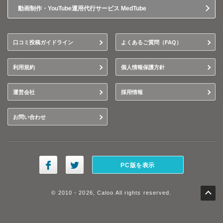
動画制作・YouTube運用代行サービス MedTube
口コミ投稿ガイドライン
よくあるご質問（FAQ）
利用規約
個人情報保護方針
運営会社
採用情報
お問い合わせ
PC版を表示
© 2010 - 2026, Caloo All rights reserved.