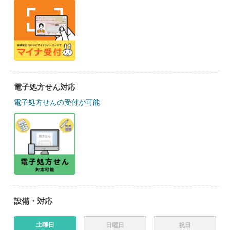
電子処方せん対応
電子処方せんの受付が可能
設備・対応
土曜日
日曜日
祝日