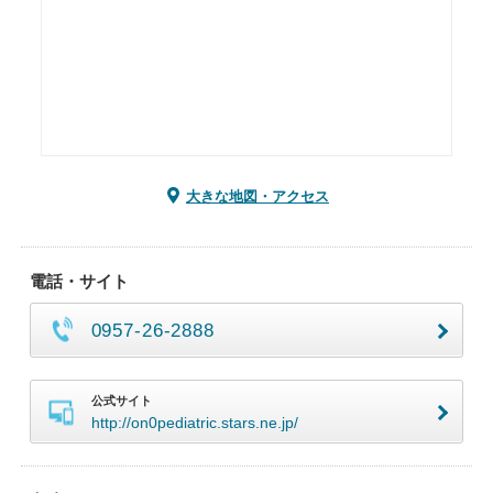
大きな地図・アクセス
電話・サイト
0957-26-2888
公式サイト
http://on0pediatric.stars.ne.jp/