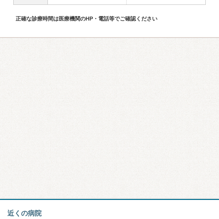
正確な診療時間は医療機関のHP・電話等でご確認ください
近くの病院