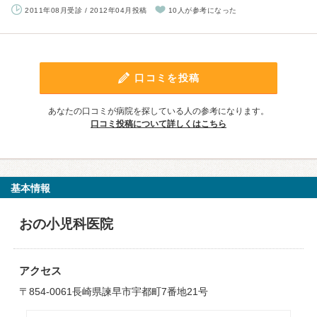
2011年08月受診 / 2012年04月投稿
10人が参考になった
口コミを投稿
あなたの口コミが病院を探している人の参考になります。
口コミ投稿について詳しくはこちら
基本情報
おの小児科医院
アクセス
〒854-0061長崎県諫早市宇都町7番地21号