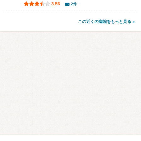
3.56
2件
この近くの病院をもっと見る »