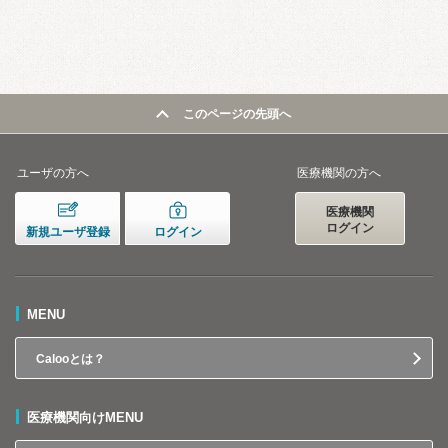
このページの先頭へ
ユーザの方へ
医療機関の方へ
医療機関
ログイン
新規ユーザ登録
ログイン
MENU
Calooとは？
医療機関向けMENU