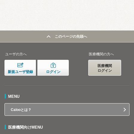
このページの先頭へ
ユーザの方へ
医療機関の方へ
医療機関
ログイン
新規ユーザ登録
ログイン
MENU
Calooとは？
医療機関向けMENU