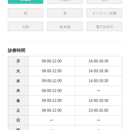
朝
夜
オンライン診療
女医
駐車場
電子決済可
診療時間
月
09:00-12:00
14:00-18:30
火
09:00-12:00
14:00-18:30
水
09:00-12:00
14:00-18:30
木
09:00-12:00
ー
金
09:00-12:00
14:00-18:30
土
09:00-12:00
13:00-16:00
日
ー
ー