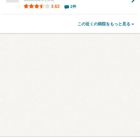
3.62
2件
この近くの病院をもっと見る »