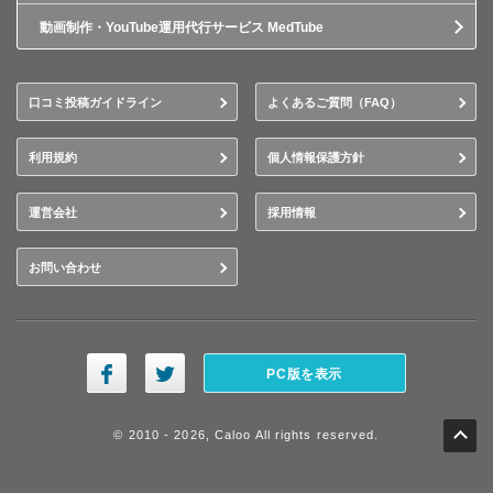
動画制作・YouTube運用代行サービス MedTube
口コミ投稿ガイドライン
よくあるご質問（FAQ）
利用規約
個人情報保護方針
運営会社
採用情報
お問い合わせ
PC版を表示
© 2010 - 2026, Caloo All rights reserved.