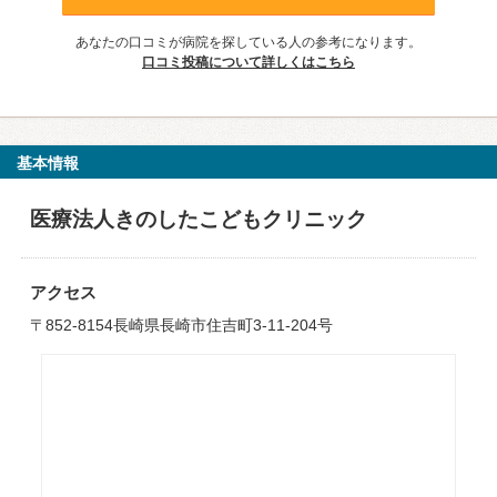
あなたの口コミが病院を探している人の参考になります。
口コミ投稿について詳しくはこちら
基本情報
医療法人きのしたこどもクリニック
アクセス
〒852-8154長崎県長崎市住吉町3-11-204号