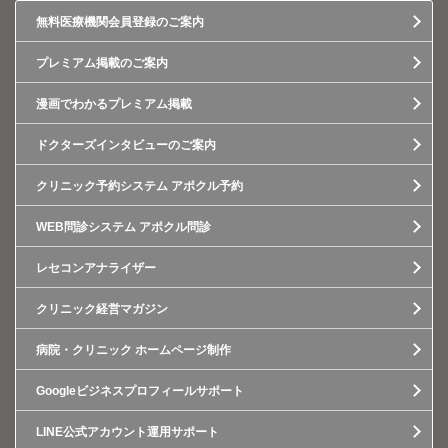
無料医療機関会員登録のご案内
プレミアム掲載のご案内
漫画でわかるプレミアム掲載
ドクターズインタビューのご案内
クリニック予約システム アポクル予約
WEB問診システム アポクル問診
レセコンアナライザー
クリニック経営マガジン
病院・クリニック ホームページ制作
Googleビジネスプロフィールサポート
LINE公式アカウント運用サポート