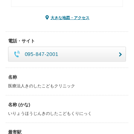
大きな地図・アクセス
電話・サイト
095-847-2001
名称
医療法人きのしたこどもクリニック
名称 (かな)
いりょうほうじんきのしたこどもくりにっく
最寄駅