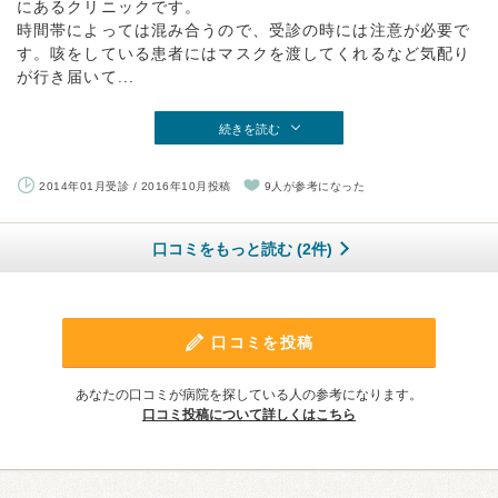
にあるクリニックです。
時間帯によっては混み合うので、受診の時には注意が必要で
す。咳をしている患者にはマスクを渡してくれるなど気配り
が行き届いて...
続きを読む
2014年01月受診 / 2016年10月投稿
9人が参考になった
口コミをもっと読む (2件)
口コミを投稿
あなたの口コミが病院を探している人の参考になります。
口コミ投稿について詳しくはこちら