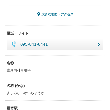
大きな地図・アクセス
電話・サイト
095-841-8441
名称
吉見内科胃腸科
名称 (かな)
よしみないかいちょうか
最寄駅