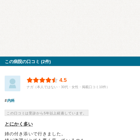
この病院の口コミ (2件)
4.5
ナガ（本人ではない・30代・女性・掲載口コミ10件）
内科
この口コミは受診から5年以上経過しています。
とにかく多い
姉の付き添いで行きました。