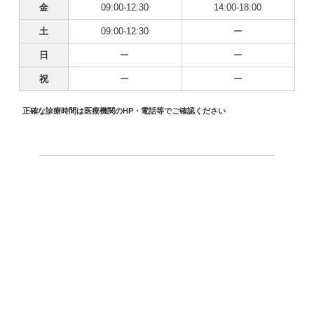
金
09:00-12:30
14:00-18:00
土
09:00-12:30
ー
日
ー
ー
祝
ー
ー
正確な診療時間は医療機関のHP・電話等でご確認ください