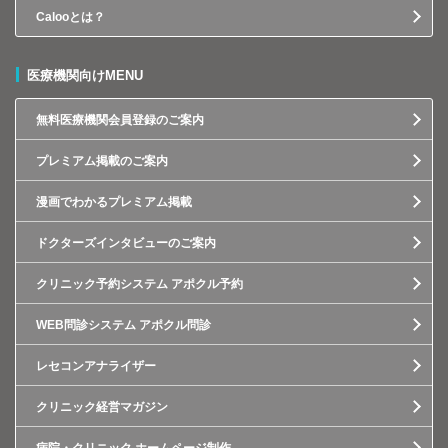
Calooとは？
医療機関向けMENU
無料医療機関会員登録のご案内
プレミアム掲載のご案内
漫画でわかるプレミアム掲載
ドクターズインタビューのご案内
クリニック予約システム アポクル予約
WEB問診システム アポクル問診
レセコンアナライザー
クリニック経営マガジン