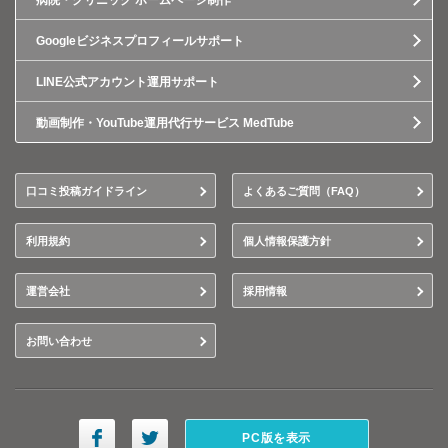
病院・クリニック ホームページ制作
Googleビジネスプロフィールサポート
LINE公式アカウント運用サポート
動画制作・YouTube運用代行サービス MedTube
口コミ投稿ガイドライン
よくあるご質問（FAQ）
利用規約
個人情報保護方針
運営会社
採用情報
お問い合わせ
PC版を表示