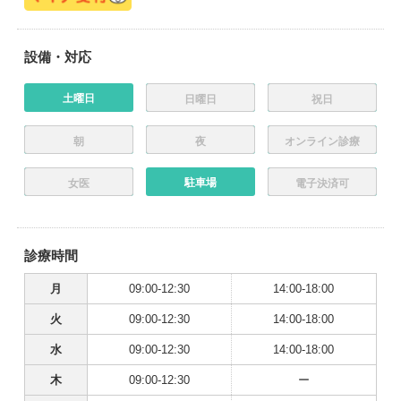
設備・対応
土曜日
日曜日
祝日
朝
夜
オンライン診療
駐車場
女医
電子決済可
診療時間
月
09:00-12:30
14:00-18:00
火
09:00-12:30
14:00-18:00
水
09:00-12:30
14:00-18:00
木
09:00-12:30
ー