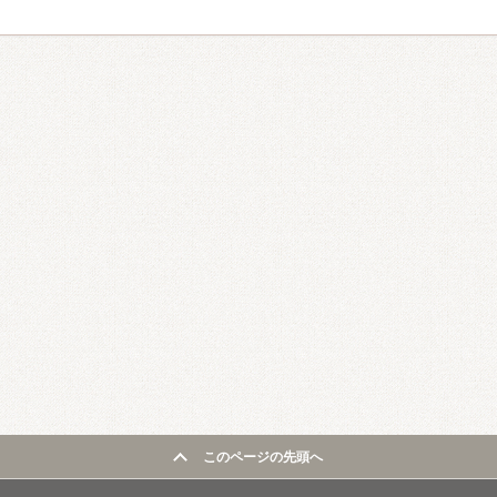
このページの先頭へ