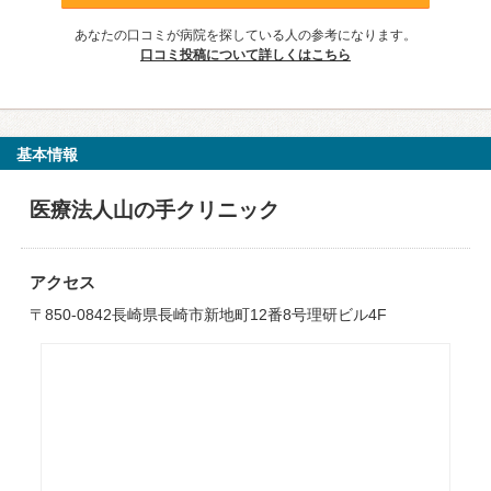
あなたの口コミが病院を探している人の参考になります。
口コミ投稿について詳しくはこちら
基本情報
医療法人山の手クリニック
アクセス
〒850-0842長崎県長崎市新地町12番8号理研ビル4F