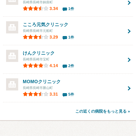
長崎県長崎市銅座町
3.34
1件
こころ元気クリニック
長崎県長崎市元船町
3.29
1件
けんクリニック
長崎県長崎市宝町
4.14
2件
MOMOクリニック
長崎県長崎市勝山町
3.31
5件
この近くの病院をもっと見る »