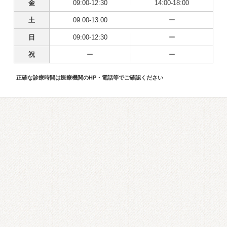
金
09:00-12:30
14:00-18:00
土
09:00-13:00
ー
日
09:00-12:30
ー
祝
ー
ー
正確な診療時間は医療機関のHP・電話等でご確認ください