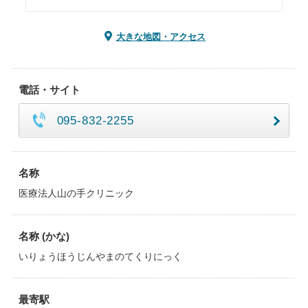
大きな地図・アクセス
電話・サイト
095-832-2255
名称
医療法人山の手クリニック
名称 (かな)
いりょうほうじんやまのてくりにっく
最寄駅