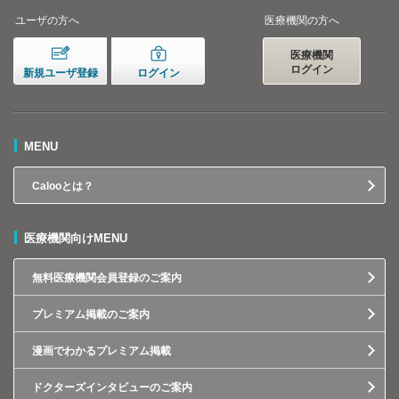
ユーザの方へ
医療機関の方へ
医療機関
ログイン
新規ユーザ登録
ログイン
MENU
Calooとは？
医療機関向けMENU
無料医療機関会員登録のご案内
プレミアム掲載のご案内
漫画でわかるプレミアム掲載
ドクターズインタビューのご案内