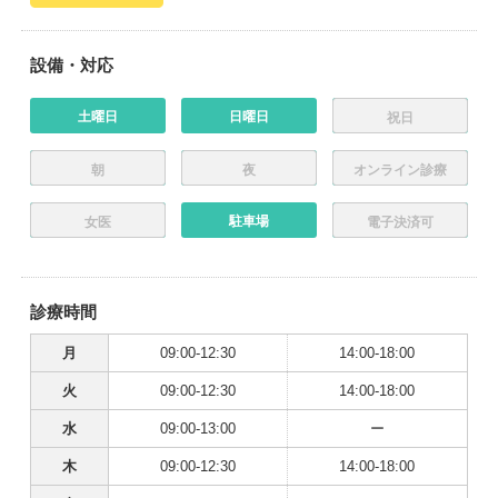
設備・対応
土曜日
日曜日
祝日
朝
夜
オンライン診療
駐車場
女医
電子決済可
診療時間
月
09:00-12:30
14:00-18:00
火
09:00-12:30
14:00-18:00
水
09:00-13:00
ー
木
09:00-12:30
14:00-18:00