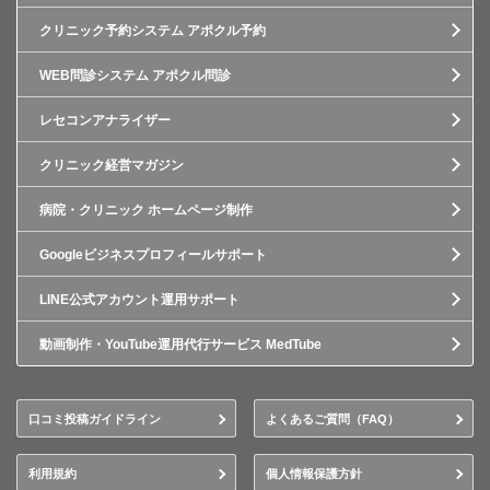
クリニック予約システム アポクル予約
WEB問診システム アポクル問診
レセコンアナライザー
クリニック経営マガジン
病院・クリニック ホームページ制作
Googleビジネスプロフィールサポート
LINE公式アカウント運用サポート
動画制作・YouTube運用代行サービス MedTube
口コミ投稿ガイドライン
よくあるご質問（FAQ）
利用規約
個人情報保護方針