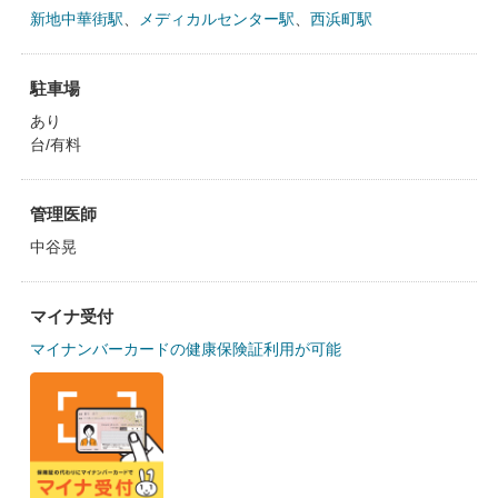
新地中華街駅
、
メディカルセンター駅
、
西浜町駅
駐車場
あり
台/有料
管理医師
中谷晃
マイナ受付
マイナンバーカードの健康保険証利用が可能