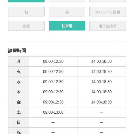
朝
夜
オンライン診療
駐車場
女医
電子決済可
診療時間
月
09:00-12:30
14:00-18:30
火
09:00-12:30
14:00-18:30
水
09:00-12:30
14:00-18:30
木
09:00-12:30
14:00-18:30
金
09:00-12:30
14:00-18:30
土
09:00-13:00
ー
日
ー
ー
祝
ー
ー