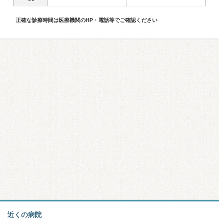
正確な診療時間は医療機関のHP・電話等でご確認ください
近くの病院