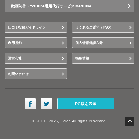
動画制作・YouTube運用代行サービス MedTube
口コミ投稿ガイドライン
よくあるご質問（FAQ）
利用規約
個人情報保護方針
運営会社
採用情報
お問い合わせ
PC版を表示
© 2010 - 2026, Caloo All rights reserved.