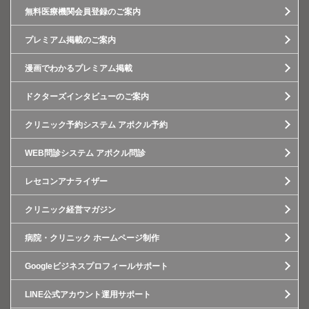
無料医療機関会員登録のご案内
プレミアム掲載のご案内
漫画でわかるプレミアム掲載
ドクターズインタビューのご案内
クリニック予約システム アポクル予約
WEB問診システム アポクル問診
レセコンアナライザー
クリニック経営マガジン
病院・クリニック ホームページ制作
Googleビジネスプロフィールサポート
LINE公式アカウント運用サポート