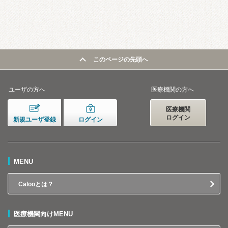
このページの先頭へ
ユーザの方へ
医療機関の方へ
医療機関
ログイン
新規ユーザ登録
ログイン
MENU
Calooとは？
医療機関向けMENU