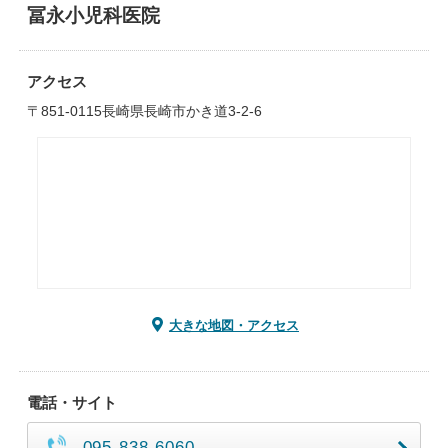
冨永小児科医院
アクセス
〒851-0115長崎県長崎市かき道3-2-6
大きな地図・アクセス
電話・サイト
095-838-6060