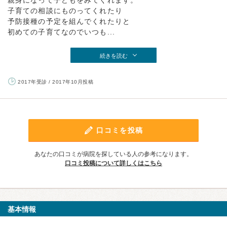
親身になって子どもをみてくれます。
子育ての相談にものってくれたり
予防接種の予定を組んでくれたりと
初めての子育てなのでいつも...
続きを読む
2017年受診 / 2017年10月投稿
口コミを投稿
あなたの口コミが病院を探している人の参考になります。
口コミ投稿について詳しくはこちら
基本情報