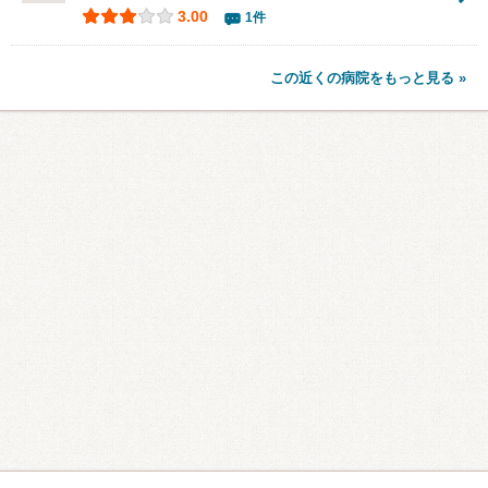
3.00
1件
この近くの病院をもっと見る »