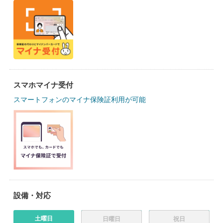
スマホマイナ受付
スマートフォンのマイナ保険証利用が可能
設備・対応
土曜日
日曜日
祝日