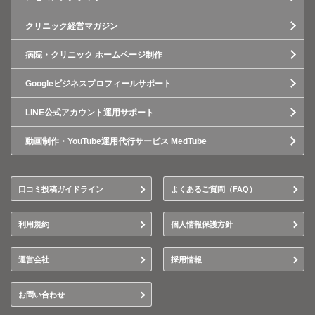
クリニック経営マガジン
病院・クリニック ホームページ制作
Googleビジネスプロフィールサポート
LINE公式アカウント運用サポート
動画制作・YouTube運用代行サービス MedTube
口コミ投稿ガイドライン
よくあるご質問（FAQ）
利用規約
個人情報保護方針
運営会社
採用情報
お問い合わせ