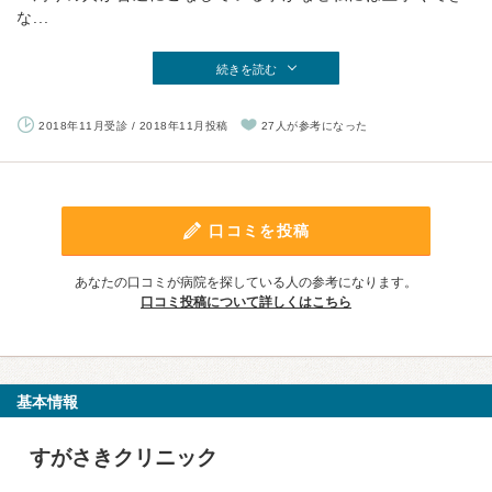
な...
続きを読む
2018年11月受診 / 2018年11月投稿
27人が参考になった
口コミを投稿
あなたの口コミが病院を探している人の参考になります。
口コミ投稿について詳しくはこちら
基本情報
すがさきクリニック