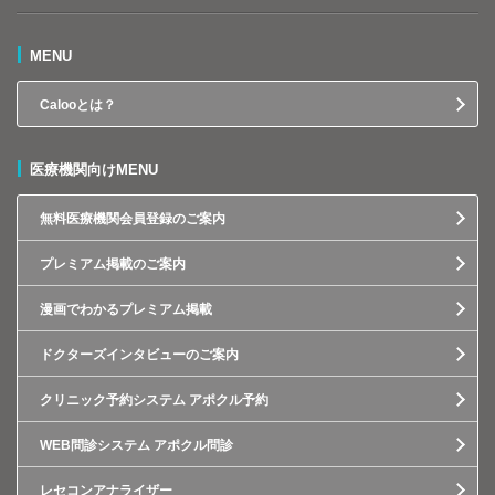
MENU
Calooとは？
医療機関向けMENU
無料医療機関会員登録のご案内
プレミアム掲載のご案内
漫画でわかるプレミアム掲載
ドクターズインタビューのご案内
クリニック予約システム アポクル予約
WEB問診システム アポクル問診
レセコンアナライザー