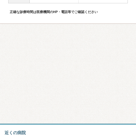
正確な診療時間は医療機関のHP・電話等でご確認ください
近くの病院