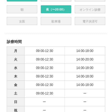
夜（〜20:00）
朝
オンライン診療
女医
駐車場
電子決済可
診療時間
月
09:00-12:30
14:00-18:00
火
09:00-12:30
14:00-20:00
水
09:00-12:30
14:00-18:00
木
09:00-12:30
14:00-18:00
金
09:00-12:30
14:00-18:00
土
09:00-12:30
ー
日
ー
ー
祝
ー
ー