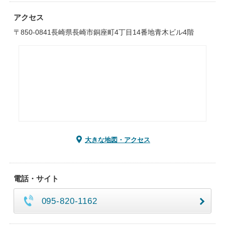
アクセス
〒850-0841長崎県長崎市銅座町4丁目14番地青木ビル4階
大きな地図・アクセス
電話・サイト
095-820-1162