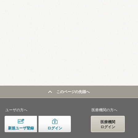
このページの先頭へ
ユーザの方へ
医療機関の方へ
医療機関
ログイン
新規ユーザ登録
ログイン