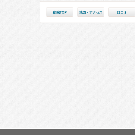
病院TOP
地図・アクセス
口コミ