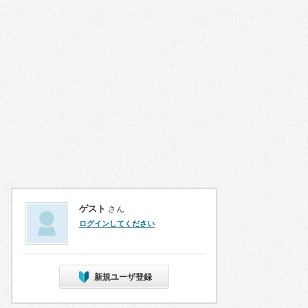
ゲスト
さん
ログインしてください
新規ユーザ登録