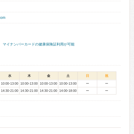
.com
マイナンバーカードの健康保険証利用が可能
水
木
金
土
日
祝
10:00-13:00
10:00-13:00
10:00-13:00
10:00-13:00
ー
ー
14:30-21:00
14:30-21:00
14:30-21:00
14:00-18:00
ー
ー