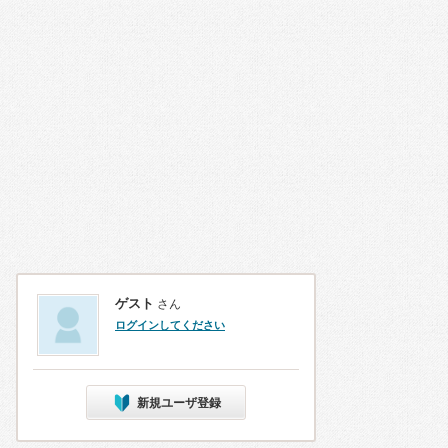
ゲスト
さん
ログインしてください
新規ユーザ登録