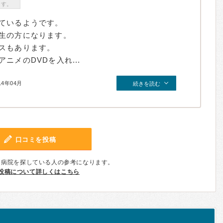
ます。
ているようです。
生の方になります。
スもあります。
ニメのDVDを入れ...
14年04月
続きを読む
口コミを投稿
、病院を探している人の参考になります。
投稿について詳しくはこちら