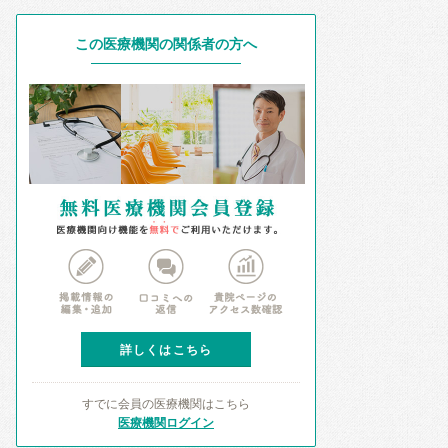
この医療機関の関係者の方へ
詳しくはこちら
すでに会員の医療機関はこちら
医療機関ログイン