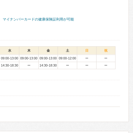
マイナンバーカードの健康保険証利用が可能
水
木
金
土
日
祝
09:00-13:00
09:00-13:00
09:00-13:00
09:00-12:00
ー
ー
14:30-18:30
ー
14:30-18:30
ー
ー
ー