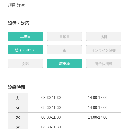
須呂 洋生
設備・対応
土曜日
日曜日
祝日
朝（8:30〜）
夜
オンライン診療
駐車場
女医
電子決済可
診療時間
月
08:30-11:30
14:00-17:00
火
08:30-11:30
14:00-17:00
水
08:30-11:30
14:00-17:00
木
08:30-11:30
ー