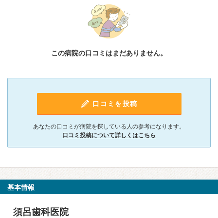
この病院の口コミはまだありません。
口コミを投稿
あなたの口コミが病院を探している人の参考になります。
口コミ投稿について詳しくはこちら
基本情報
須呂歯科医院