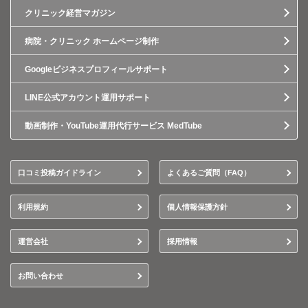
クリニック経営マガジン
病院・クリニック ホームページ制作
Googleビジネスプロフィールサポート
LINE公式アカウント運用サポート
動画制作・YouTube運用代行サービス MedTube
口コミ投稿ガイドライン
よくあるご質問（FAQ）
利用規約
個人情報保護方針
運営会社
採用情報
お問い合わせ