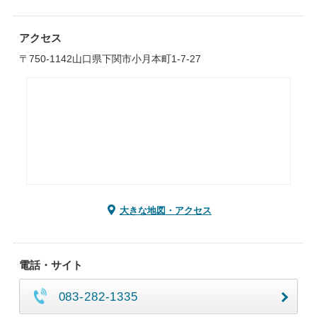
アクセス
〒750-1142山口県下関市小月本町1-7-27
大きな地図・アクセス
電話・サイト
083-282-1335