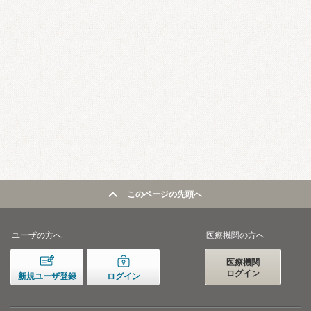
このページの先頭へ
ユーザの方へ
医療機関の方へ
医療機関
ログイン
新規ユーザ登録
ログイン