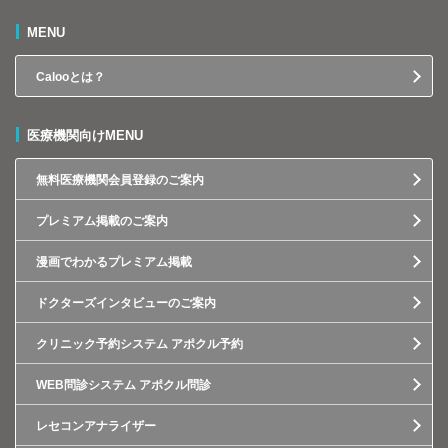
MENU
Calooとは？
医療機関向けMENU
無料医療機関会員登録のご案内
プレミアム掲載のご案内
漫画でわかるプレミアム掲載
ドクターズインタビューのご案内
クリニック予約システム アポクル予約
WEB問診システム アポクル問診
レセコンアナライザー