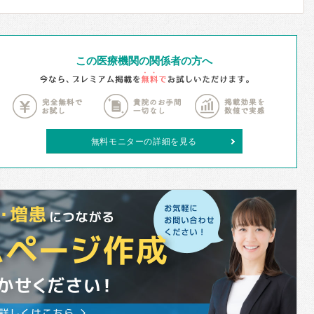
この医療機関の関係者の方へ
無料モニターの詳細を見る