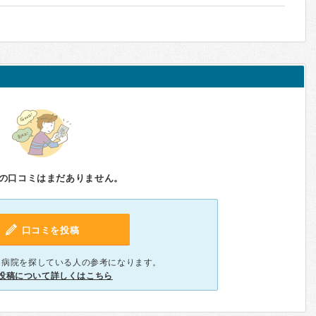
の口コミはまだありません。
口コミを投稿
、病院を探している人の参考になります。
投稿について詳しくはこちら