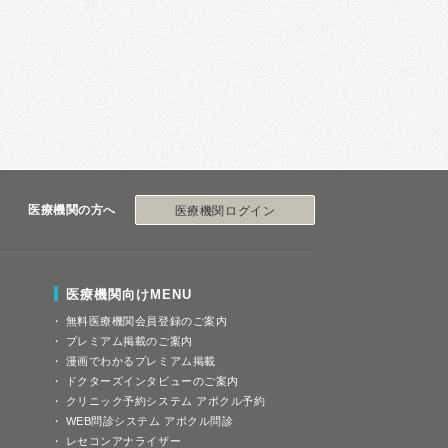
医療機関の方へ
医療機関ログイン
医療機関向けMENU
無料医療機関会員登録のご案内
プレミアム掲載のご案内
漫画でわかるプレミアム掲載
ドクターズインタビューのご案内
クリニック予約システム アポクル予約
WEB問診システム アポクル問診
レセコンアナライザー