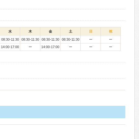
水
木
金
土
日
祝
08:30-11:30
08:30-11:30
08:30-11:30
08:30-11:30
ー
ー
14:00-17:00
ー
14:00-17:00
ー
ー
ー