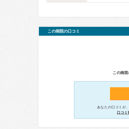
この病院の口コミ
この病院
あなたの口コミが
口コミ