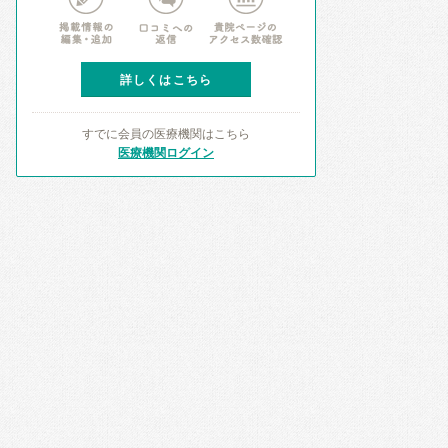
詳しくはこちら
すでに会員の医療機関はこちら
医療機関ログイン