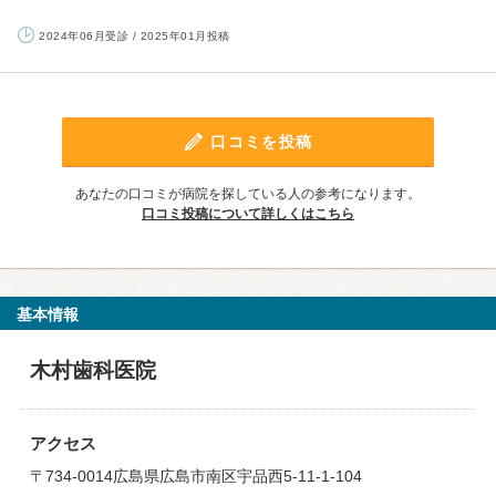
2024年06月受診 / 2025年01月投稿
口コミを投稿
あなたの口コミが病院を探している人の参考になります。
口コミ投稿について詳しくはこちら
基本情報
木村歯科医院
アクセス
〒734-0014広島県広島市南区宇品西5-11-1-104