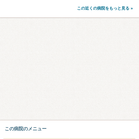
この近くの病院をもっと見る »
この病院のメニュー