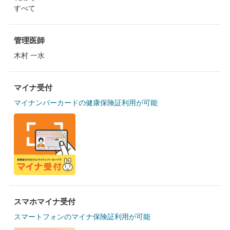
すべて
管理医師
木村 一水
マイナ受付
マイナンバーカードの健康保険証利用が可能
スマホマイナ受付
スマートフォンのマイナ保険証利用が可能