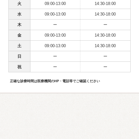
火
09:00-13:00
14:30-18:00
水
09:00-13:00
14:30-18:00
木
ー
ー
金
09:00-13:00
14:30-18:00
土
09:00-13:00
14:30-18:00
日
ー
ー
祝
ー
ー
正確な診療時間は医療機関のHP・電話等でご確認ください