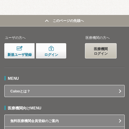
このページの先頭へ
ユーザの方へ
医療機関の方へ
医療機関
ログイン
新規ユーザ登録
ログイン
MENU
Calooとは？
医療機関向けMENU
無料医療機関会員登録のご案内