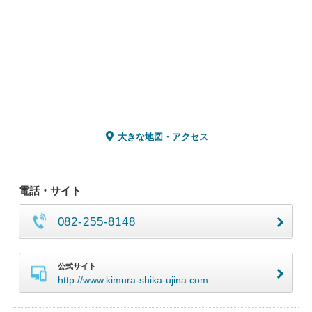
大きな地図・アクセス
電話・サイト
082-255-8148
公式サイト
http://www.kimura-shika-ujina.com