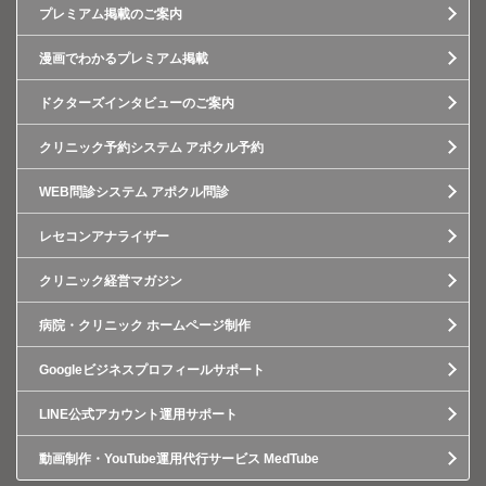
プレミアム掲載のご案内
漫画でわかるプレミアム掲載
ドクターズインタビューのご案内
クリニック予約システム アポクル予約
WEB問診システム アポクル問診
レセコンアナライザー
クリニック経営マガジン
病院・クリニック ホームページ制作
Googleビジネスプロフィールサポート
LINE公式アカウント運用サポート
動画制作・YouTube運用代行サービス MedTube