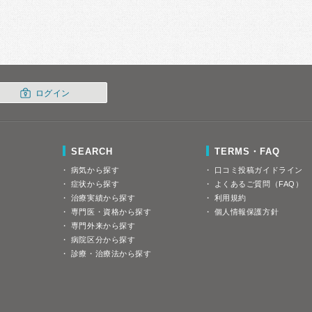
ログイン
SEARCH
TERMS・FAQ
病気から探す
口コミ投稿ガイドライン
症状から探す
よくあるご質問（FAQ）
治療実績から探す
利用規約
専門医・資格から探す
個人情報保護方針
専門外来から探す
病院区分から探す
診療・治療法から探す