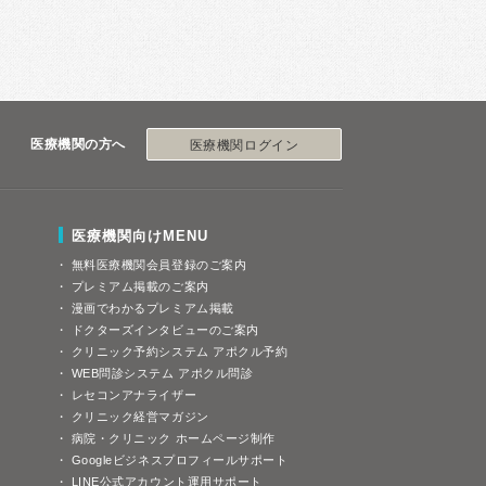
医療機関の方へ
医療機関ログイン
医療機関向けMENU
無料医療機関会員登録のご案内
プレミアム掲載のご案内
漫画でわかるプレミアム掲載
ドクターズインタビューのご案内
クリニック予約システム アポクル予約
WEB問診システム アポクル問診
レセコンアナライザー
クリニック経営マガジン
病院・クリニック ホームページ制作
Googleビジネスプロフィールサポート
LINE公式アカウント運用サポート