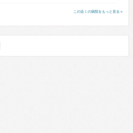
この近くの病院をもっと見る »