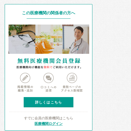
この医療機関の関係者の方へ
詳しくはこちら
すでに会員の医療機関はこちら
医療機関ログイン