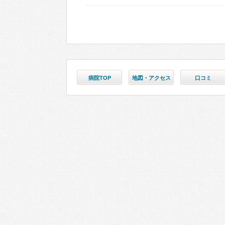
病院TOP
地図・アクセス
口コミ