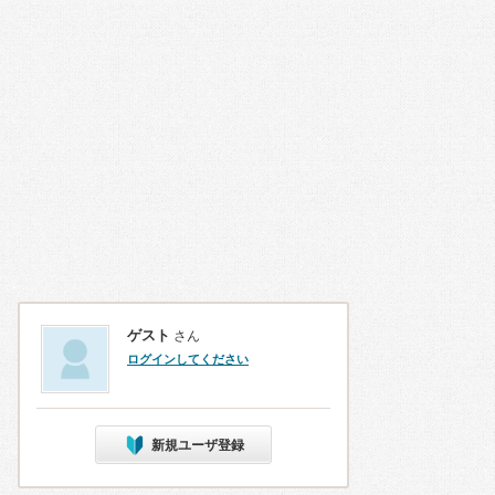
ゲスト
さん
ログインしてください
新規ユーザ登録