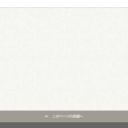
このページの先頭へ