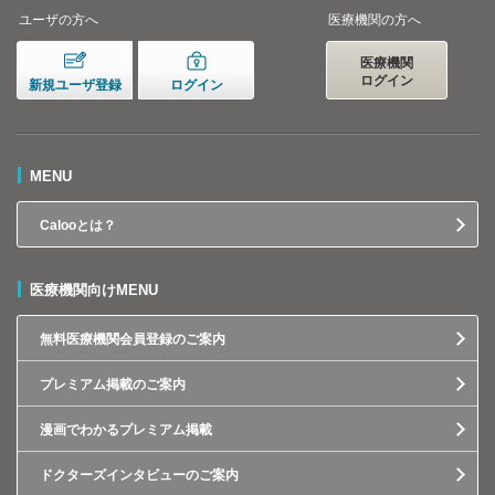
ユーザの方へ
医療機関の方へ
医療機関
ログイン
新規ユーザ登録
ログイン
MENU
Calooとは？
医療機関向けMENU
無料医療機関会員登録のご案内
プレミアム掲載のご案内
漫画でわかるプレミアム掲載
ドクターズインタビューのご案内