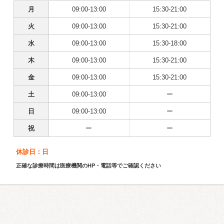
月
09:00-13:00
15:30-21:00
火
09:00-13:00
15:30-21:00
水
09:00-13:00
15:30-18:00
木
09:00-13:00
15:30-21:00
金
09:00-13:00
15:30-21:00
土
09:00-13:00
ー
日
09:00-13:00
ー
祝
ー
ー
休診日：日
正確な診療時間は医療機関のHP・電話等でご確認ください