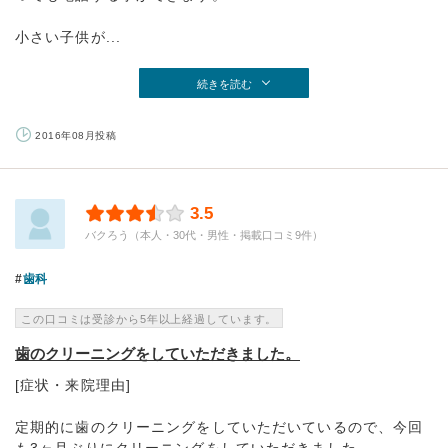
小さい子供が...
続きを読む
2016年08月投稿
3.5
バクろう（本人・30代・男性・掲載口コミ9件）
歯科
この口コミは受診から5年以上経過しています。
歯のクリーニングをしていただきました。
[症状・来院理由]
定期的に歯のクリーニングをしていただいているので、今回