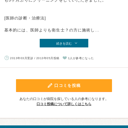
も3ヶ月ぶりにクリーニングをしていただきました。
[医師の診断・治療法]
基本的には、医師よりも衛生士？の方に施術し...
続きを読む
2013年03月受診 / 2013年05月投稿
1人が参考になった
口コミを投稿
あなたの口コミが病院を探している人の参考になります。
口コミ投稿について詳しくはこちら