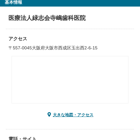
基本情報
医療法人緑志会寺嶋歯科医院
アクセス
〒557-0045大阪府大阪市西成区玉出西2-6-15
大きな地図・アクセス
電話・サイト