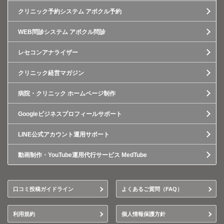
クリニック予約システム アポクル予約
WEB問診システム アポクル問診
レセコンアナライザー
クリニック経営マガジン
病院・クリニック ホームページ制作
Googleビジネスプロフィールサポート
LINE公式アカウント運用サポート
動画制作・YouTube運用代行サービス MedTube
口コミ投稿ガイドライン
よくあるご質問（FAQ）
利用規約
個人情報保護方針