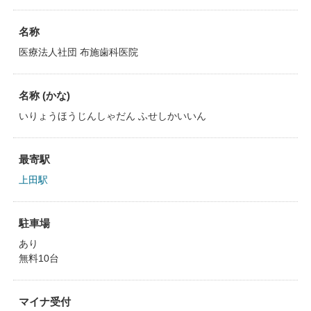
名称
医療法人社団 布施歯科医院
名称 (かな)
いりょうほうじんしゃだん ふせしかいいん
最寄駅
上田駅
駐車場
あり
無料10台
マイナ受付