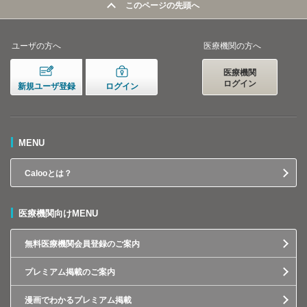
このページの先頭へ
ユーザの方へ
医療機関の方へ
医療機関
ログイン
新規ユーザ登録
ログイン
MENU
Calooとは？
医療機関向けMENU
無料医療機関会員登録のご案内
プレミアム掲載のご案内
漫画でわかるプレミアム掲載