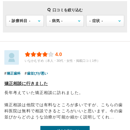
口コミを絞り込む
4.0
いなかむすめ（本人・30代・女性・掲載口コミ1件）
矯正歯科
歯並びが悪い
矯正相談に行きました
長年考えていた矯正相談に訪れました。
矯正相談は他院では有料なところが多いですが、こちらの歯
科医院は無料で相談できるところがいいと思います。今の歯
並びからどのような治療が可能か細かく説明してくれ...