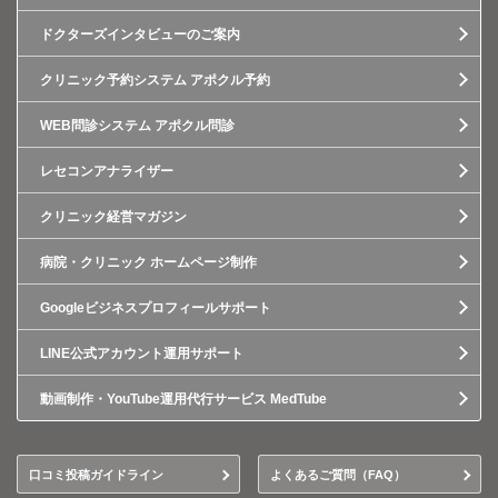
ドクターズインタビューのご案内
クリニック予約システム アポクル予約
WEB問診システム アポクル問診
レセコンアナライザー
クリニック経営マガジン
病院・クリニック ホームページ制作
Googleビジネスプロフィールサポート
LINE公式アカウント運用サポート
動画制作・YouTube運用代行サービス MedTube
口コミ投稿ガイドライン
よくあるご質問（FAQ）