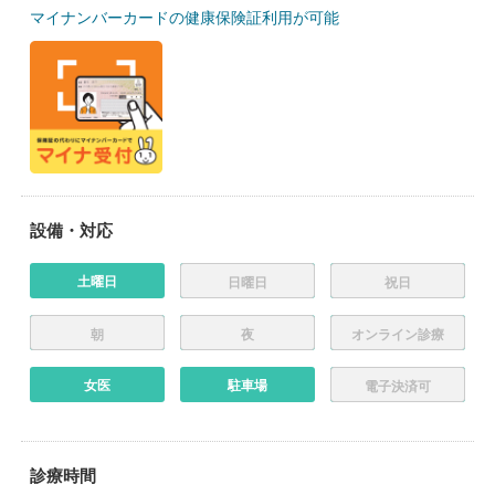
マイナンバーカードの健康保険証利用が可能
設備・対応
土曜日
日曜日
祝日
朝
夜
オンライン診療
女医
駐車場
電子決済可
診療時間