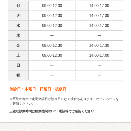
月
09:00-12:30
14:00-17:30
火
09:00-12:30
14:00-17:30
水
09:00-12:30
14:00-17:30
木
ー
ー
金
09:00-12:30
14:00-17:30
土
09:00-12:30
14:00-17:00
日
ー
ー
祝
ー
ー
休診日：木曜日・日曜日・祝祭日
※医院の都合で定期休診日が診療日になる場合もあります。ホームページを
ご確認ください。
正確な診療時間は医療機関のHP・電話等でご確認ください