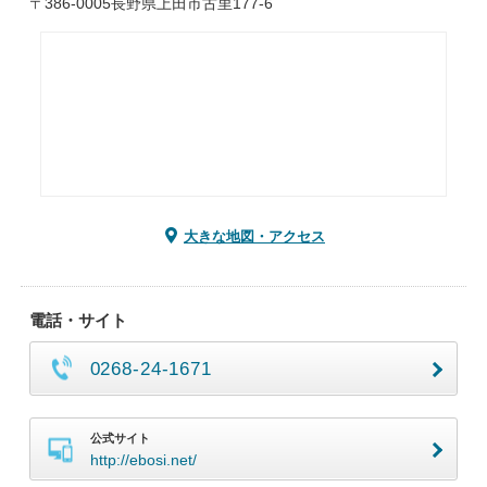
〒386-0005長野県上田市古里177-6
大きな地図・アクセス
電話・サイト
0268-24-1671
公式サイト
http://ebosi.net/