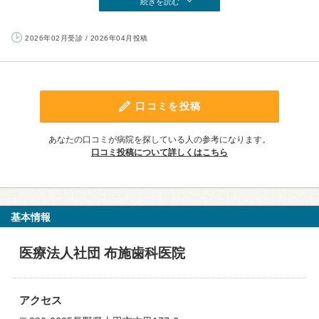
続きを読む
2026年02月受診 / 2026年04月投稿
口コミを投稿
あなたの口コミが病院を探している人の参考になります。
口コミ投稿について詳しくはこちら
基本情報
医療法人社団 布施歯科医院
アクセス