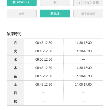
朝（8:45〜）
夜
オンライン診療
駐車場
女医
電子決済可
診療時間
月
08:45-12:30
14:30-18:30
火
08:45-12:30
14:30-18:30
水
09:00-12:30
ー
木
08:45-12:30
14:30-18:30
金
08:45-12:30
14:30-18:30
土
08:45-12:30
14:00-17:00
日
ー
ー
祝
ー
ー