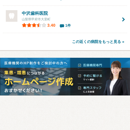
中沢歯科医院
山梨県甲府市大里町
3.40
1件
この近くの病院をもっと見る »