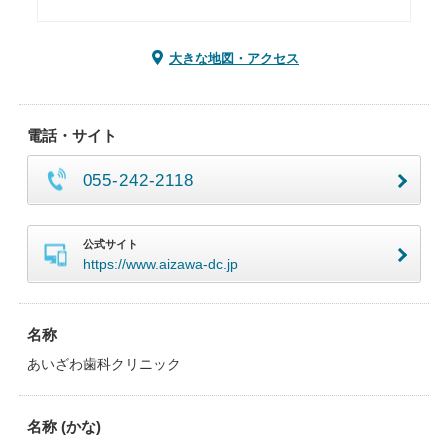
大きな地図・アクセス
電話・サイト
055-242-2118
公式サイト
https://www.aizawa-dc.jp
名称
あいざわ歯科クリニック
名称 (かな)