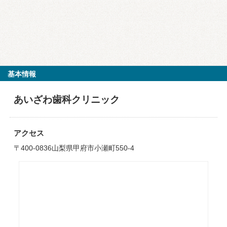
基本情報
あいざわ歯科クリニック
アクセス
〒400-0836山梨県甲府市小瀬町550-4