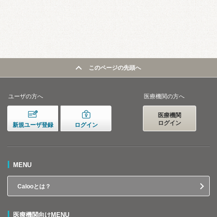
このページの先頭へ
ユーザの方へ
医療機関の方へ
医療機関
ログイン
新規ユーザ登録
ログイン
MENU
Calooとは？
医療機関向けMENU