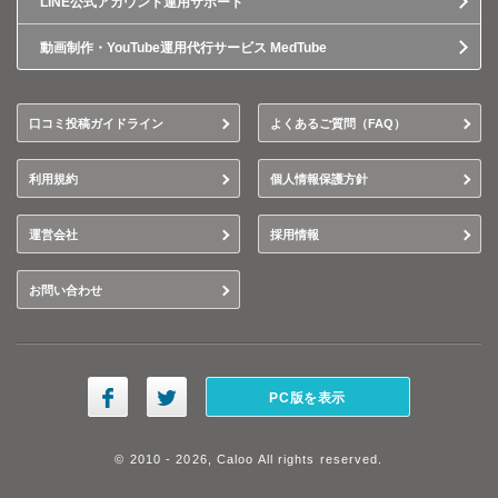
LINE公式アカウント運用サポート
動画制作・YouTube運用代行サービス MedTube
口コミ投稿ガイドライン
よくあるご質問（FAQ）
利用規約
個人情報保護方針
運営会社
採用情報
お問い合わせ
PC版を表示
© 2010 - 2026, Caloo All rights reserved.