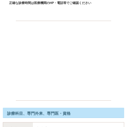
正確な診療時間は医療機関のHP・電話等でご確認ください
診療科目、専門外来、専門医・資格