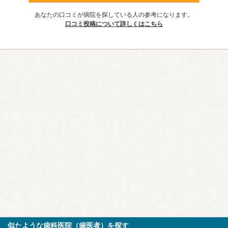
あなたの口コミが病院を探している人の参考になります。
口コミ投稿について詳しくはこちら
似たような歯科医院（歯医者）を探す