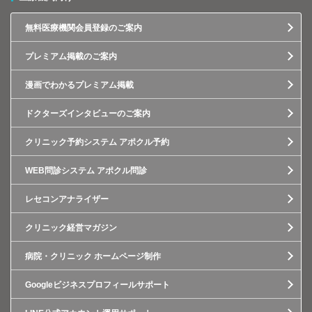
無料医療機関会員登録のご案内
プレミアム掲載のご案内
漫画でわかるプレミアム掲載
ドクターズインタビューのご案内
クリニック予約システム アポクル予約
WEB問診システム アポクル問診
レセコンアナライザー
クリニック経営マガジン
病院・クリニック ホームページ制作
Googleビジネスプロフィールサポート