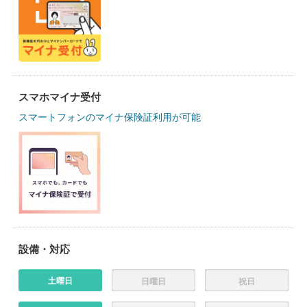
スマホマイナ受付
スマートフォンのマイナ保険証利用が可能
設備・対応
土曜日
日曜日
祝日