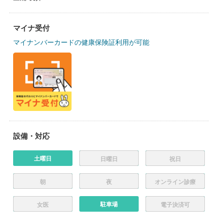
マイナ受付
マイナンバーカードの健康保険証利用が可能
設備・対応
土曜日
日曜日
祝日
朝
夜
オンライン診療
駐車場
女医
電子決済可