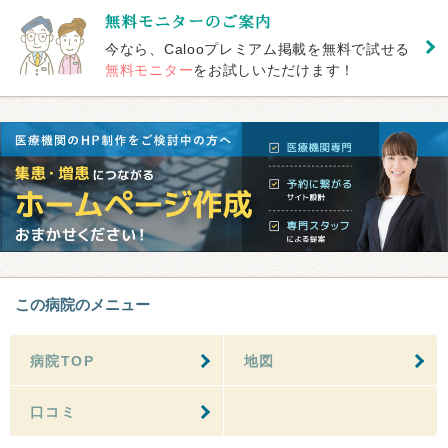
今なら、Calooプレミアム掲載を無料で試せる
無料モニター
をお試しいただけます！
この病院のメニュー
病院TOP
地図
口コミ