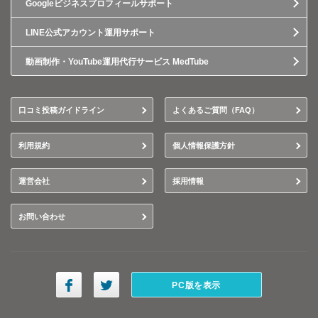
Googleビジネスプロフィールサポート
LINE公式アカウント運用サポート
動画制作・YouTube運用代行サービス MedTube
口コミ投稿ガイドライン
よくあるご質問（FAQ）
利用規約
個人情報保護方針
運営会社
採用情報
お問い合わせ
PC版を表示