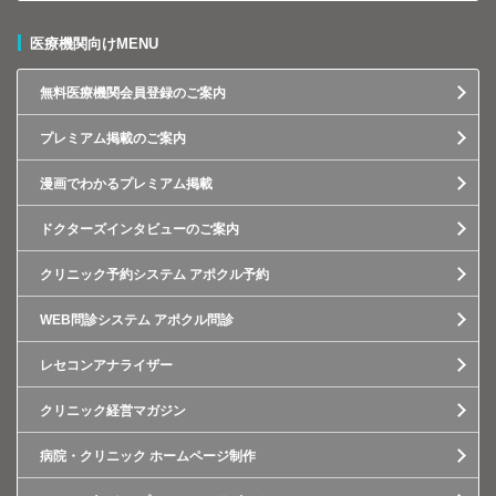
医療機関向けMENU
無料医療機関会員登録のご案内
プレミアム掲載のご案内
漫画でわかるプレミアム掲載
ドクターズインタビューのご案内
クリニック予約システム アポクル予約
WEB問診システム アポクル問診
レセコンアナライザー
クリニック経営マガジン
病院・クリニック ホームページ制作