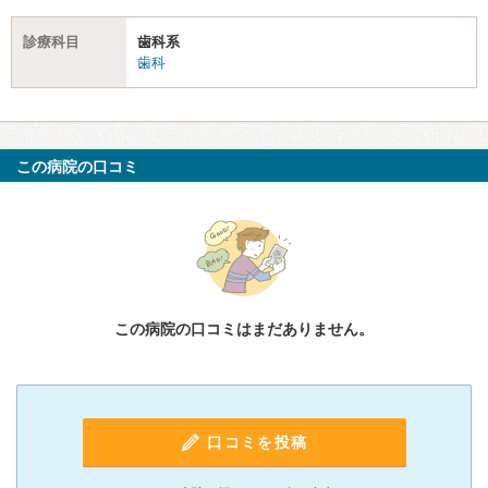
診療科目
歯科系
歯科
この病院の口コミ
この病院の口コミはまだありません。
口コミを投稿