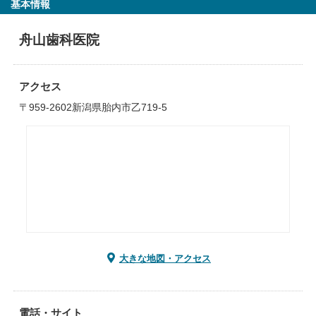
基本情報
舟山歯科医院
アクセス
〒959-2602新潟県胎内市乙719-5
大きな地図・アクセス
電話・サイト