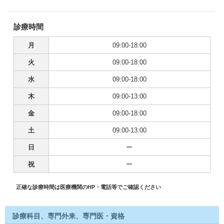
診療時間
月
09:00-18:00
火
09:00-18:00
水
09:00-18:00
木
09:00-13:00
金
09:00-18:00
土
09:00-13:00
日
ー
祝
ー
正確な診療時間は医療機関のHP・電話等でご確認ください
診療科目、専門外来、専門医・資格