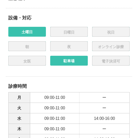
設備・対応
土曜日
日曜日
祝日
朝
夜
オンライン診療
駐車場
女医
電子決済可
診療時間
月
09:00-11:00
ー
火
09:00-11:00
ー
水
09:00-11:00
14:00-16:00
木
09:00-11:00
ー