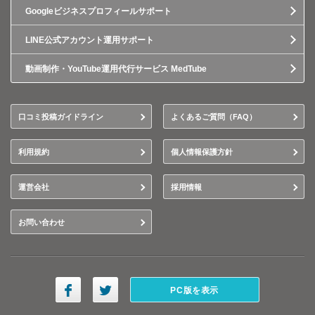
Googleビジネスプロフィールサポート
LINE公式アカウント運用サポート
動画制作・YouTube運用代行サービス MedTube
口コミ投稿ガイドライン
よくあるご質問（FAQ）
利用規約
個人情報保護方針
運営会社
採用情報
お問い合わせ
PC版を表示