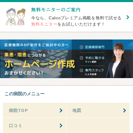
今なら、Calooプレミアム掲載を無料で試せる
無料モニター
をお試しいただけます！
この病院のメニュー
病院TOP
地図
口コミ