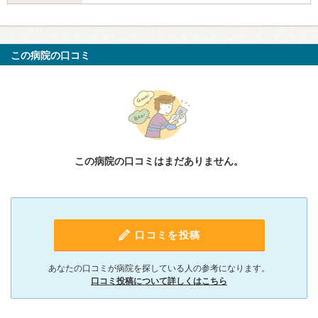
この病院の口コミ
この病院の口コミはまだありません。
口コミを投稿
あなたの口コミが病院を探している人の参考になります。
口コミ投稿について詳しくはこちら