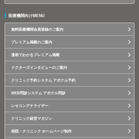
医療機関向けMENU
無料医療機関会員登録のご案内
プレミアム掲載のご案内
漫画でわかるプレミアム掲載
ドクターズインタビューのご案内
クリニック予約システム アポクル予約
WEB問診システム アポクル問診
レセコンアナライザー
クリニック経営マガジン
病院・クリニック ホームページ制作