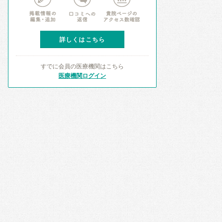
詳しくはこちら
すでに会員の医療機関はこちら
医療機関ログイン