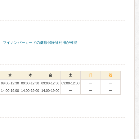
マイナンバーカードの健康保険証利用が可能
水
木
金
土
日
祝
09:00-12:30
09:00-12:30
09:00-12:30
09:00-12:30
ー
ー
14:00-19:00
14:00-19:00
14:00-19:00
ー
ー
ー