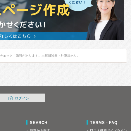
チェック！歯科があります。土曜日診察・駐車場あり。
ログイン
SEARCH
TERMS・FAQ
病気から探す
口コミ投稿ガイドライン