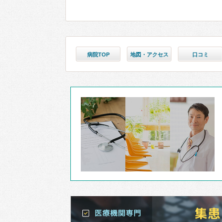
病院TOP
地図・アクセス
口コミ