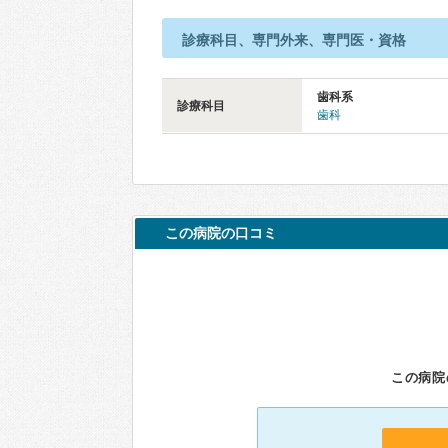
診療科目、専門外来、専門医・資格
歯科系
診療科目
歯科
この病院の口コミ
この病院