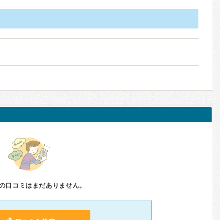
の口コミはまだありません。