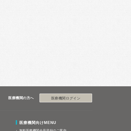
医療機関の方へ
医療機関ログイン
医療機関向けMENU
無料医療機関会員登録のご案内