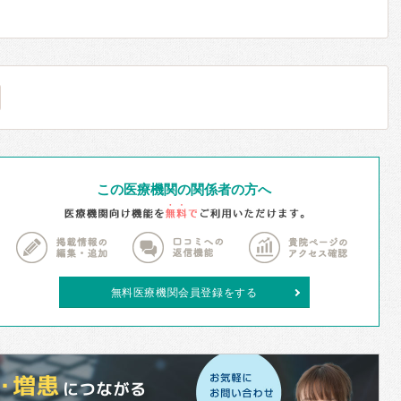
この医療機関の関係者の方へ
無料医療機関会員登録をする