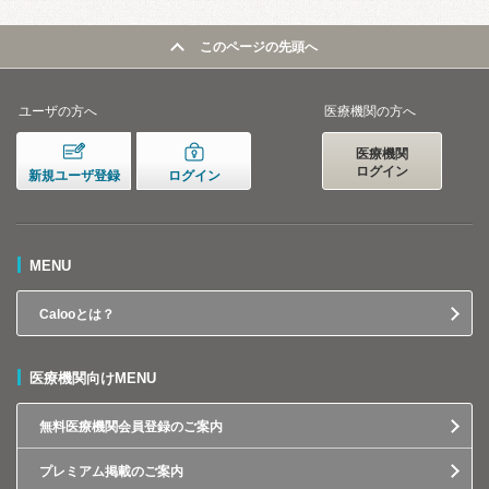
このページの先頭へ
ユーザの方へ
医療機関の方へ
医療機関
ログイン
新規ユーザ登録
ログイン
MENU
Calooとは？
医療機関向けMENU
無料医療機関会員登録のご案内
プレミアム掲載のご案内