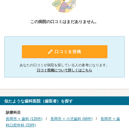
この病院の口コミはまだありません。
口コミを投稿
あなたの口コミが病院を探している人の参考になります。
口コミ投稿について詳しくはこちら
似たような歯科医院（歯医者）を探す
診療科目
長岡市 × 歯科 (126件)
長岡市 × 小児歯科 (68件)
長岡市 × 歯
科口腔外科 (33件)