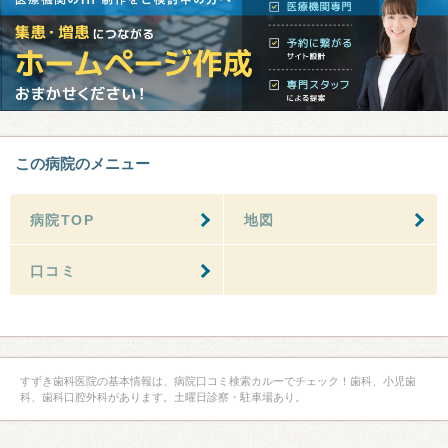
この病院のメニュー
病院TOP
地図
口コミ
すずき歯科医院の基本情報は、病院口コミ検索カルーでチェック！歯科、小児歯
科、歯科口腔外科があります。土曜日診察・駐車場あり。