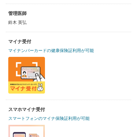
管理医師
鈴木 英弘
マイナ受付
マイナンバーカードの健康保険証利用が可能
スマホマイナ受付
スマートフォンのマイナ保険証利用が可能