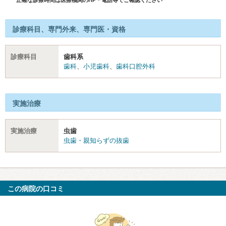
診療科目、専門外来、専門医・資格
診療科目
歯科系
歯科
、
小児歯科
、
歯科口腔外科
実施治療
実施治療
虫歯
虫歯・親知らずの抜歯
この病院の口コミ