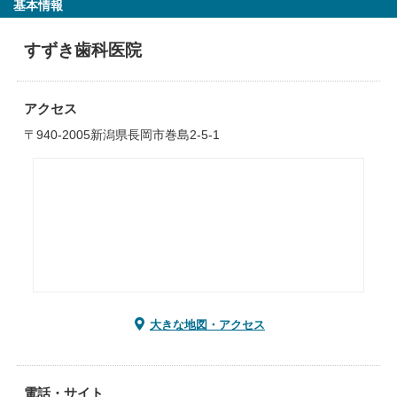
基本情報
すずき歯科医院
アクセス
〒940-2005新潟県長岡市巻島2-5-1
大きな地図・アクセス
電話・サイト