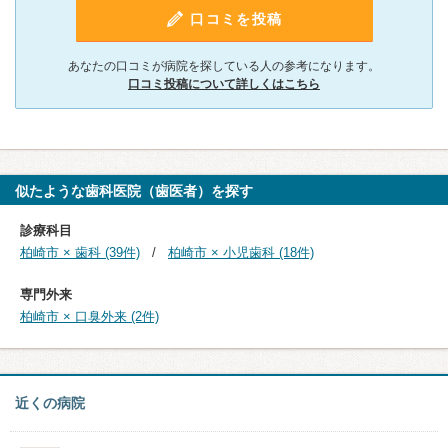
口コミを投稿
あなたの口コミが病院を探している人の参考になります。
口コミ投稿について詳しくはこちら
似たような歯科医院（歯医者）を探す
診療科目
柏崎市 × 歯科 (39件)
柏崎市 × 小児歯科 (18件)
専門外来
柏崎市 × 口臭外来 (2件)
近くの病院