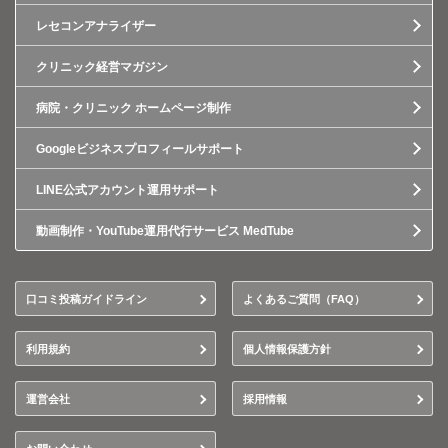
レセコンアナライザー
クリニック経営マガジン
病院・クリニック ホームページ制作
Googleビジネスプロフィールサポート
LINE公式アカウント運用サポート
動画制作・YouTube運用代行サービス MedTube
口コミ投稿ガイドライン
よくあるご質問（FAQ）
利用規約
個人情報保護方針
運営会社
採用情報