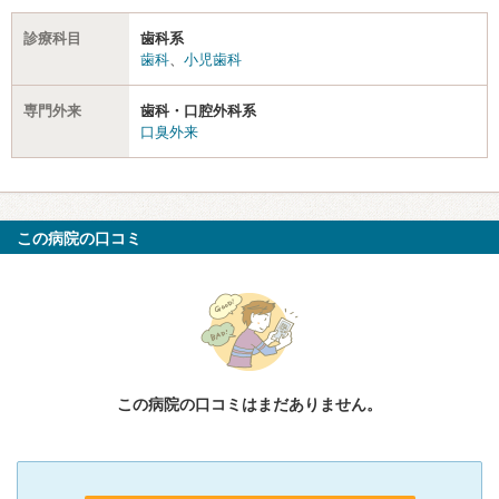
診療科目
歯科系
歯科
、
小児歯科
専門外来
歯科・口腔外科系
口臭外来
この病院の口コミ
この病院の口コミはまだありません。