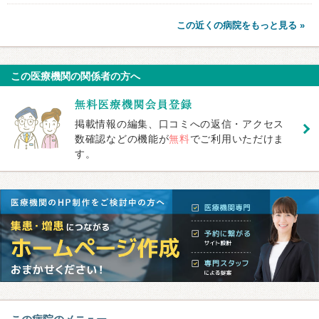
この近くの病院をもっと見る »
この医療機関の関係者の方へ
掲載情報の編集、口コミへの返信・アクセス
数確認などの機能が
無料
でご利用いただけま
す。