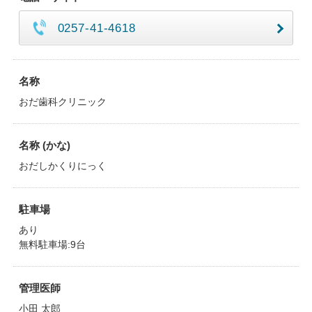
0257-41-4618
名称
おだ歯科クリニック
名称 (かな)
おだしかくりにっく
駐車場
あり
無料駐車場:9台
管理医師
小田 太郎