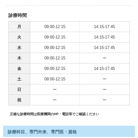
診療時間
月
09:00-12:15
14:15-17:45
火
09:00-12:15
14:15-17:45
水
09:00-12:15
14:15-17:45
木
09:00-12:15
ー
金
09:00-12:15
14:15-17:45
土
09:00-12:15
ー
日
ー
ー
祝
ー
ー
正確な診療時間は医療機関のHP・電話等でご確認ください
診療科目、専門外来、専門医・資格