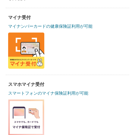
マイナ受付
マイナンバーカードの健康保険証利用が可能
スマホマイナ受付
スマートフォンのマイナ保険証利用が可能