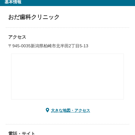
基本情報
おだ歯科クリニック
アクセス
〒945-0035新潟県柏崎市北半田2丁目5-13
大きな地図・アクセス
電話・サイト