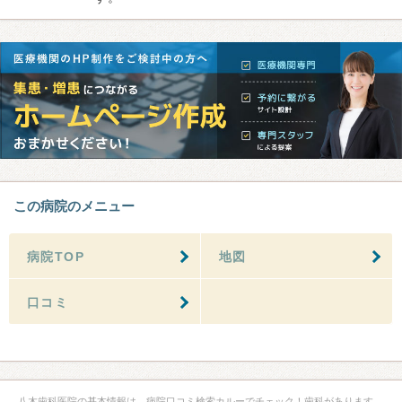
この病院のメニュー
病院TOP
地図
口コミ
八木歯科医院の基本情報は、病院口コミ検索カルーでチェック！歯科があります。