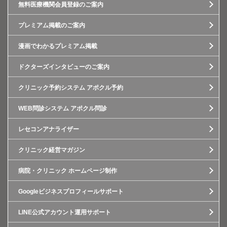
無料医療機関会員登録のご案内
プレミアム掲載のご案内
漫画でわかるプレミアム掲載
ドクターズインタビューのご案内
クリニック予約システム アポクル予約
WEB問診システム アポクル問診
レセコンアナライザー
クリニック経営マガジン
病院・クリニック ホームページ制作
Googleビジネスプロフィールサポート
LINE公式アカウント運用サポート