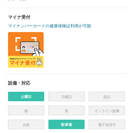
マイナ受付
マイナンバーカードの健康保険証利用が可能
設備・対応
土曜日
日曜日
祝日
朝
夜
オンライン診療
駐車場
女医
電子決済可