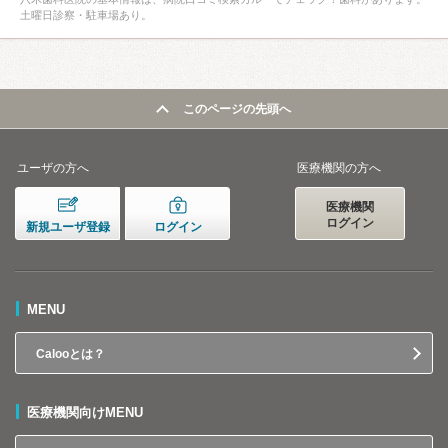
土曜日診察・駐車場あり。
このページの先頭へ
ユーザの方へ
医療機関の方へ
医療機関
ログイン
新規ユーザ登録
ログイン
MENU
Calooとは？
医療機関向けMENU