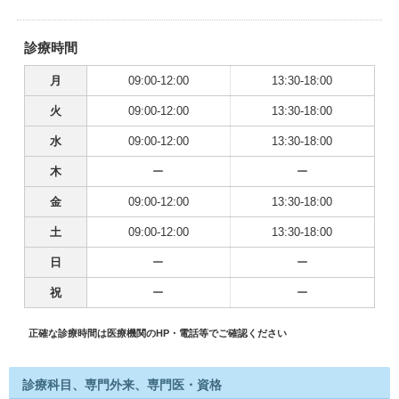
診療時間
月
09:00-12:00
13:30-18:00
火
09:00-12:00
13:30-18:00
水
09:00-12:00
13:30-18:00
木
ー
ー
金
09:00-12:00
13:30-18:00
土
09:00-12:00
13:30-18:00
日
ー
ー
祝
ー
ー
正確な診療時間は医療機関のHP・電話等でご確認ください
診療科目、専門外来、専門医・資格