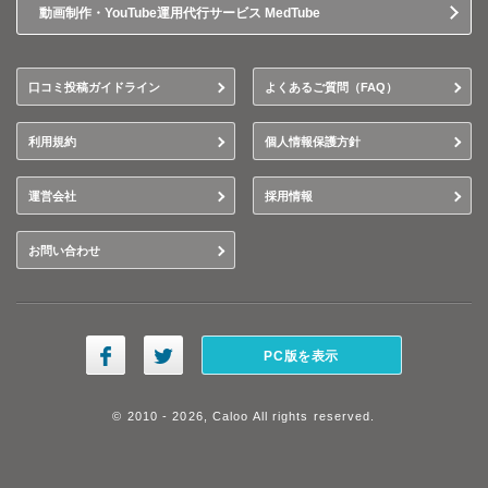
動画制作・YouTube運用代行サービス MedTube
口コミ投稿ガイドライン
よくあるご質問（FAQ）
利用規約
個人情報保護方針
運営会社
採用情報
お問い合わせ
PC版を表示
© 2010 - 2026, Caloo All rights reserved.