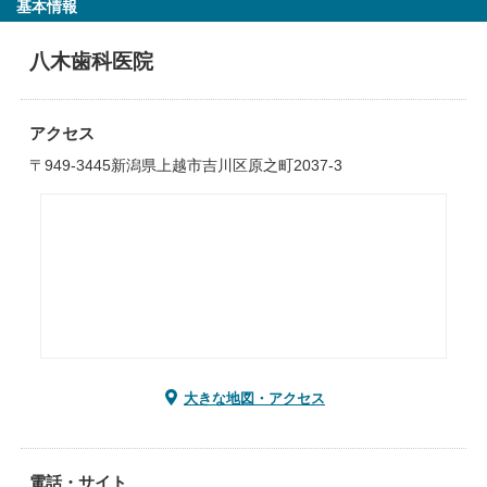
基本情報
八木歯科医院
アクセス
〒949-3445新潟県上越市吉川区原之町2037-3
大きな地図・アクセス
電話・サイト