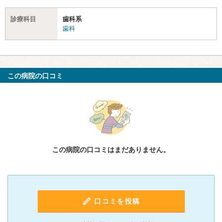
診療科目
歯科系
歯科
この病院の口コミ
この病院の口コミはまだありません。
口コミを投稿