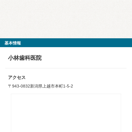
基本情報
小林歯科医院
アクセス
〒943-0832新潟県上越市本町1-5-2