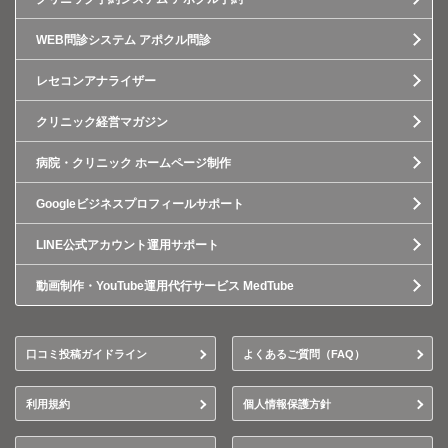
WEB問診システム アポクル問診
レセコンアナライザー
クリニック経営マガジン
病院・クリニック ホームページ制作
Googleビジネスプロフィールサポート
LINE公式アカウント運用サポート
動画制作・YouTube運用代行サービス MedTube
口コミ投稿ガイドライン
よくあるご質問（FAQ）
利用規約
個人情報保護方針