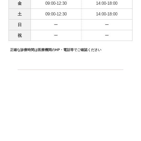
金
09:00-12:30
14:00-18:00
土
09:00-12:30
14:00-18:00
日
ー
ー
祝
ー
ー
正確な診療時間は医療機関のHP・電話等でご確認ください