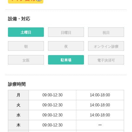
設備・対応
土曜日
日曜日
祝日
朝
夜
オンライン診療
駐車場
女医
電子決済可
診療時間
月
09:00-12:30
14:00-18:00
火
09:00-12:30
14:00-18:00
水
09:00-12:30
14:00-18:00
木
09:00-12:30
ー