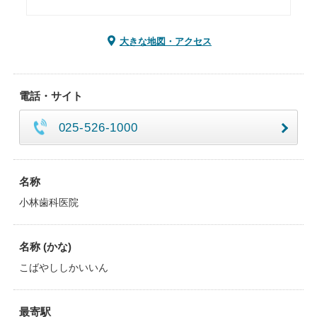
大きな地図・アクセス
電話・サイト
025-526-1000
名称
小林歯科医院
名称 (かな)
こばやししかいいん
最寄駅