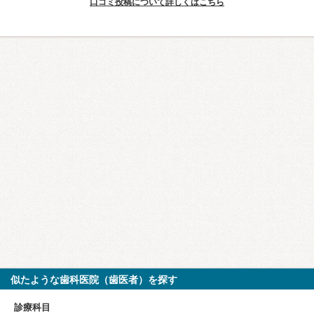
口コミ投稿について詳しくはこちら
似たような歯科医院（歯医者）を探す
診療科目