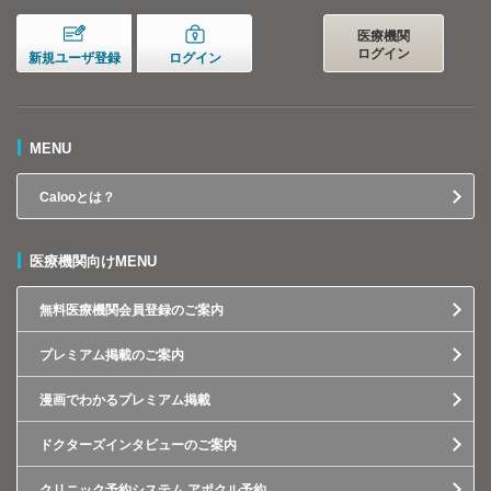
医療機関
ログイン
新規ユーザ登録
ログイン
MENU
Calooとは？
医療機関向けMENU
無料医療機関会員登録のご案内
プレミアム掲載のご案内
漫画でわかるプレミアム掲載
ドクターズインタビューのご案内
クリニック予約システム アポクル予約