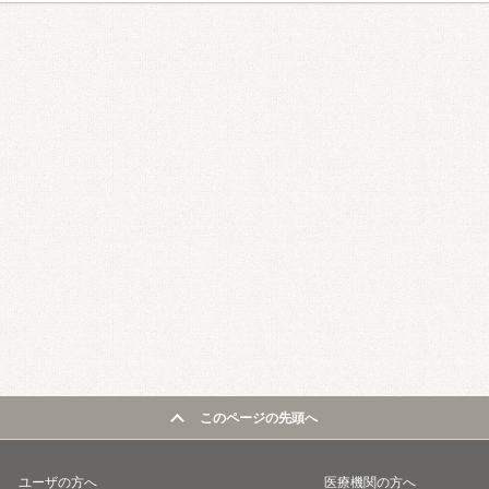
このページの先頭へ
ユーザの方へ
医療機関の方へ