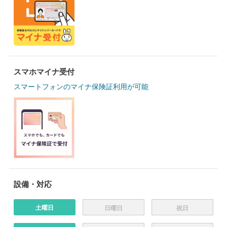
スマホマイナ受付
スマートフォンのマイナ保険証利用が可能
設備・対応
土曜日
日曜日
祝日