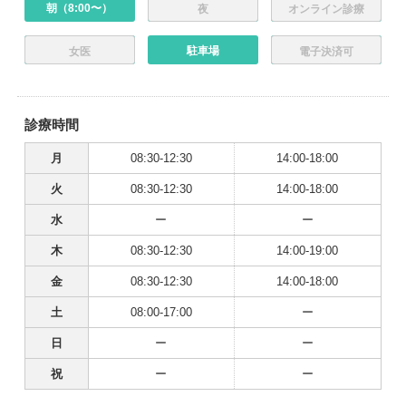
朝（8:00〜）
夜
オンライン診療
駐車場
女医
電子決済可
診療時間
月
08:30-12:30
14:00-18:00
火
08:30-12:30
14:00-18:00
水
ー
ー
木
08:30-12:30
14:00-19:00
金
08:30-12:30
14:00-18:00
土
08:00-17:00
ー
日
ー
ー
祝
ー
ー