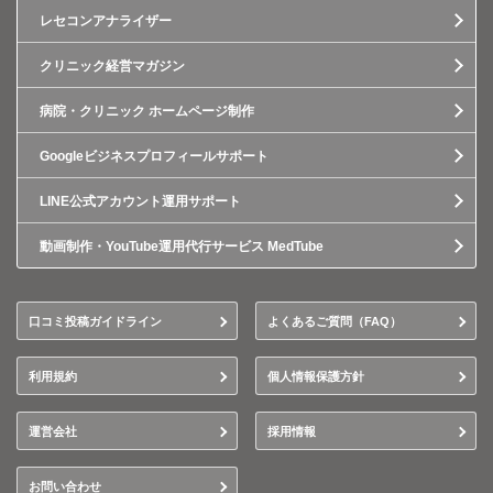
レセコンアナライザー
クリニック経営マガジン
病院・クリニック ホームページ制作
Googleビジネスプロフィールサポート
LINE公式アカウント運用サポート
動画制作・YouTube運用代行サービス MedTube
口コミ投稿ガイドライン
よくあるご質問（FAQ）
利用規約
個人情報保護方針
運営会社
採用情報
お問い合わせ