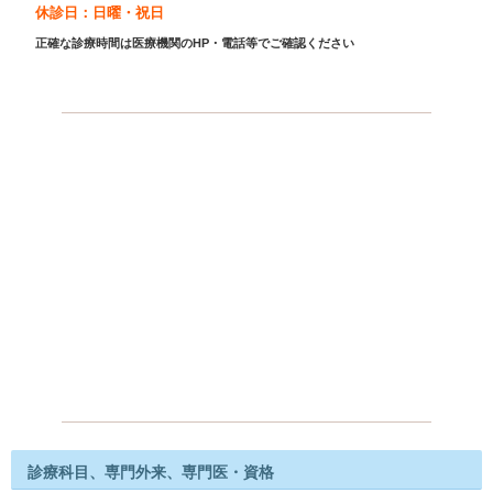
休診日：日曜・祝日
正確な診療時間は医療機関のHP・電話等でご確認ください
診療科目、専門外来、専門医・資格