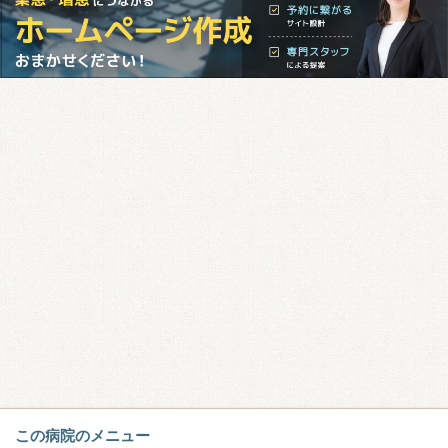
この病院のメニュー