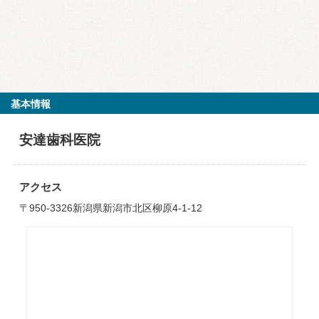
基本情報
安達歯科医院
アクセス
〒950-3326新潟県新潟市北区柳原4-1-12