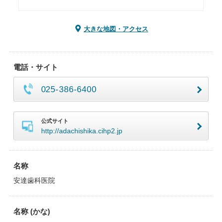
大きな地図・アクセス
電話・サイト
025-386-6400
公式サイト
http://adachishika.cihp2.jp
名称
安達歯科医院
名称 (かな)