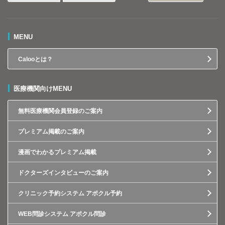
MENU
Calooとは？
医療機関向けMENU
無料医療機関会員登録のご案内
プレミアム掲載のご案内
漫画でわかるプレミアム掲載
ドクターズインタビューのご案内
クリニック予約システム アポクル予約
WEB問診システム アポクル問診