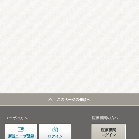
このページの先頭へ
ユーザの方へ
医療機関の方へ
医療機関
ログイン
新規ユーザ登録
ログイン