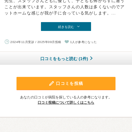
先生、スタッフさんともに優しく、子どもも怖がらずに通う
ことが出来ています。スタッフさんの人数は多くないのでア
ットホームな感じが我が子に合っている気がします。...
続きを読む
2024年11月受診 / 2025年09月投稿
1人が参考になった
口コミをもっと読む (1件)
口コミを投稿
あなたの口コミが病院を探している人の参考になります。
口コミ投稿について詳しくはこちら