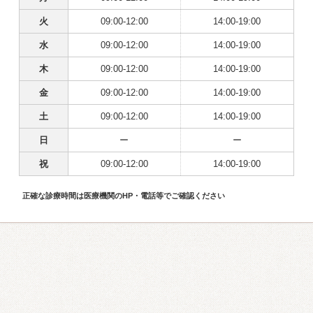
火
09:00-12:00
14:00-19:00
水
09:00-12:00
14:00-19:00
木
09:00-12:00
14:00-19:00
金
09:00-12:00
14:00-19:00
土
09:00-12:00
14:00-19:00
日
ー
ー
祝
09:00-12:00
14:00-19:00
正確な診療時間は医療機関のHP・電話等でご確認ください