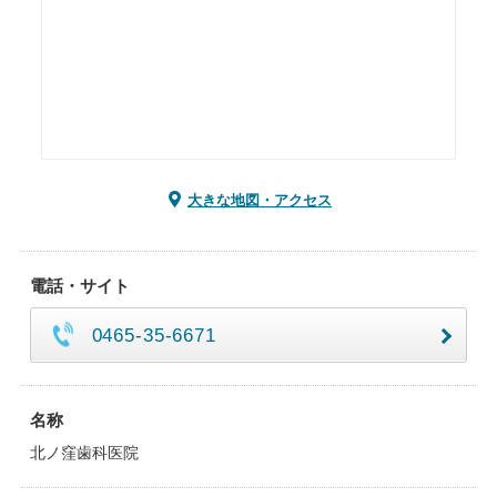
大きな地図・アクセス
電話・サイト
0465-35-6671
名称
北ノ窪歯科医院