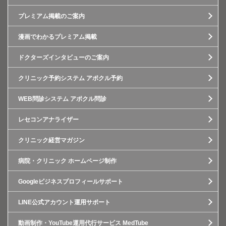
プレミアム掲載のご案内
漫画でわかるプレミアム掲載
ドクターズインタビューのご案内
クリニック予約システム アポクル予約
WEB問診システム アポクル問診
レセコンアナライザー
クリニック経営マガジン
病院・クリニック ホームページ制作
Googleビジネスプロフィールサポート
LINE公式アカウント運用サポート
動画制作・YouTube運用代行サービス MedTube