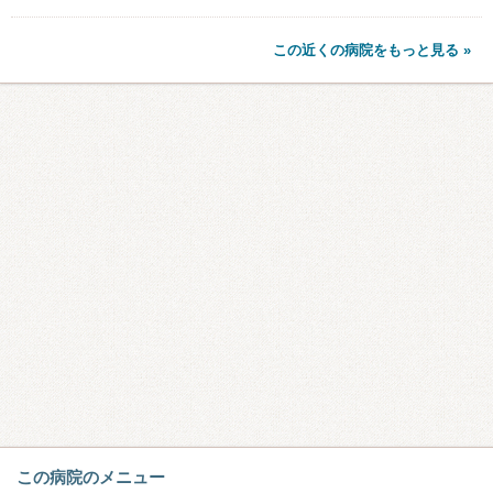
この近くの病院をもっと見る »
この病院のメニュー