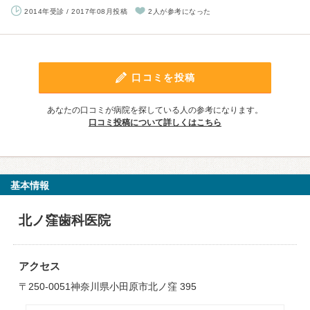
2014年受診 / 2017年08月投稿
2人が参考になった
口コミを投稿
あなたの口コミが病院を探している人の参考になります。
口コミ投稿について詳しくはこちら
基本情報
北ノ窪歯科医院
アクセス
〒250-0051神奈川県小田原市北ノ窪 395