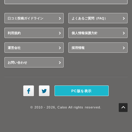
口コミ投稿ガイドライン
よくあるご質問（FAQ）
利用規約
個人情報保護方針
運営会社
採用情報
お問い合わせ
PC版を表示
© 2010 - 2026, Caloo All rights reserved.