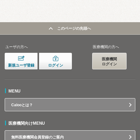
このページの先頭へ
ユーザの方へ
医療機関の方へ
医療機関
ログイン
新規ユーザ登録
ログイン
MENU
Calooとは？
医療機関向けMENU
無料医療機関会員登録のご案内