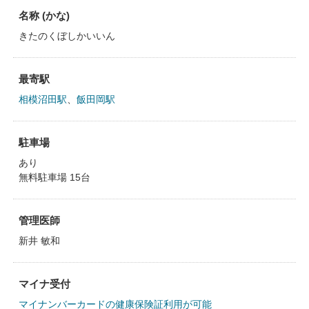
名称 (かな)
きたのくぼしかいいん
最寄駅
相模沼田駅
、
飯田岡駅
駐車場
あり
無料駐車場 15台
管理医師
新井 敏和
マイナ受付
マイナンバーカードの健康保険証利用が可能