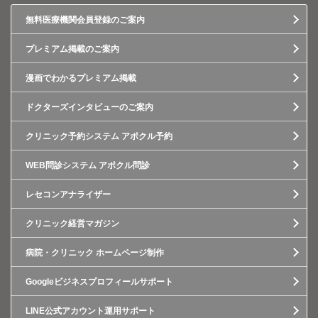
無料医療機関会員登録のご案内
プレミアム掲載のご案内
漫画でわかるプレミアム掲載
ドクターズインタビューのご案内
クリニック予約システム アポクル予約
WEB問診システム アポクル問診
レセコンアナライザー
クリニック経営マガジン
病院・クリニック ホームページ制作
Googleビジネスプロフィールサポート
LINE公式アカウント運用サポート