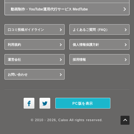
動画制作・YouTube運用代行サービス MedTube
口コミ投稿ガイドライン
よくあるご質問（FAQ）
利用規約
個人情報保護方針
運営会社
採用情報
お問い合わせ
PC版を表示
© 2010 - 2026, Caloo All rights reserved.