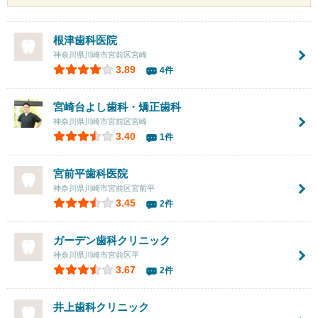
根津歯科医院
神奈川県川崎市宮前区宮崎
3.89
4件
宮崎台よし歯科・矯正歯科
神奈川県川崎市宮前区宮崎
3.40
1件
宮前平歯科医院
神奈川県川崎市宮前区宮前平
3.45
2件
ガーデン歯科クリニック
神奈川県川崎市宮前区平
3.67
2件
井上歯科クリニック