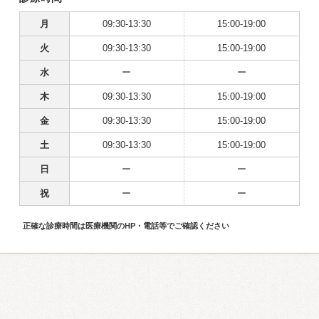
月
09:30-13:30
15:00-19:00
火
09:30-13:30
15:00-19:00
水
ー
ー
木
09:30-13:30
15:00-19:00
金
09:30-13:30
15:00-19:00
土
09:30-13:30
15:00-19:00
日
ー
ー
祝
ー
ー
正確な診療時間は医療機関のHP・電話等でご確認ください