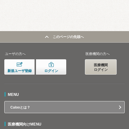
このページの先頭へ
ユーザの方へ
医療機関の方へ
医療機関
ログイン
新規ユーザ登録
ログイン
MENU
Calooとは？
医療機関向けMENU