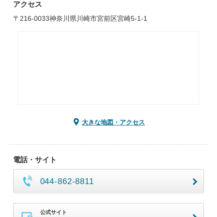
アクセス
〒216-0033神奈川県川崎市宮前区宮崎5-1-1
大きな地図・アクセス
電話・サイト
044-862-8811
公式サイト