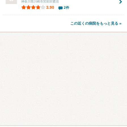
神奈川県川崎市宮前区鷺沼
3.90
2件
この近くの病院をもっと見る »