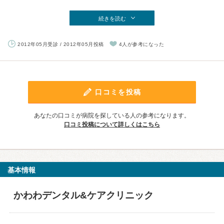
続きを読む
2012年05月受診 / 2012年05月投稿
4人が参考になった
口コミを投稿
あなたの口コミが病院を探している人の参考になります。
口コミ投稿について詳しくはこちら
基本情報
かわわデンタル&ケアクリニック