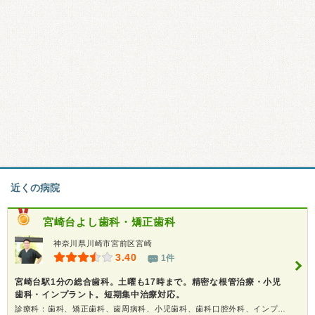
近くの病院
宮崎台よし歯科・矯正歯科
神奈川県川崎市宮前区宮崎
3.40
1件
宮崎台駅1分の総合歯科。土曜も17時まで。精密な根管治療・小児
歯科・インプラント。短期集中治療対応。
診療科：歯科、矯正歯科、歯周病科、小児歯科、歯科口腔外科、インプラント、ホワイトニング