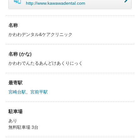
http://www.kawawadental.com
名称
かわわデンタル&ケアクリニック
名称 (かな)
かわわでんたるあんどけあくりにっく
最寄駅
宮崎台駅
、
宮前平駅
駐車場
あり
無料駐車場 3台