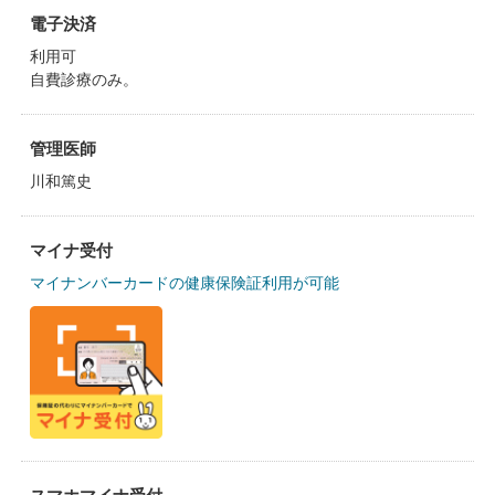
電子決済
利用可
自費診療のみ。
管理医師
川和篤史
マイナ受付
マイナンバーカードの健康保険証利用が可能