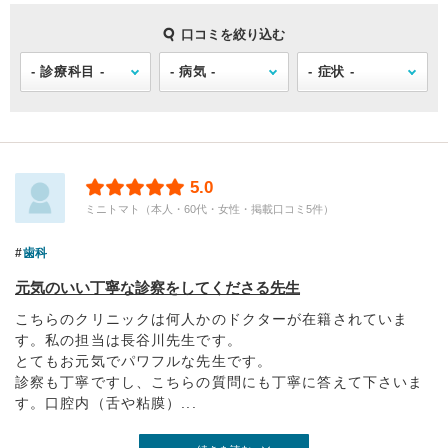
口コミを絞り込む
5.0
ミニトマト（本人・60代・女性・掲載口コミ5件）
歯科
元気のいい丁寧な診察をしてくださる先生
こちらのクリニックは何人かのドクターが在籍されていま
す。私の担当は長谷川先生です。
とてもお元気でパワフルな先生です。
診察も丁寧ですし、こちらの質問にも丁寧に答えて下さいま
す。口腔内（舌や粘膜）...