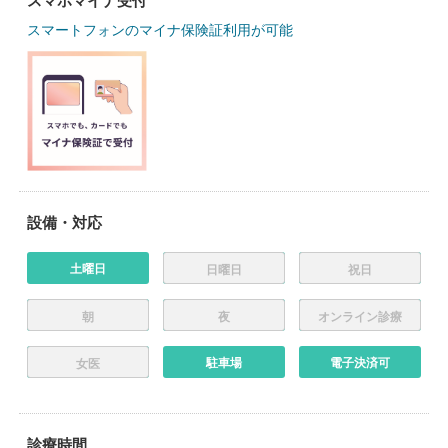
スマホマイナ受付
スマートフォンのマイナ保険証利用が可能
設備・対応
土曜日
日曜日
祝日
朝
夜
オンライン診療
駐車場
電子決済可
女医
診療時間