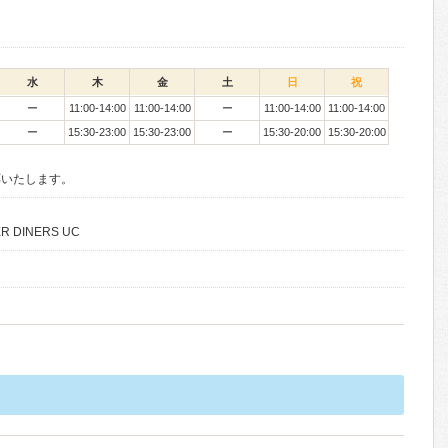
水
木
金
土
日
祝
ー
11:00-14:00
11:00-14:00
ー
11:00-14:00
11:00-14:00
ー
15:30-23:00
15:30-23:00
ー
15:30-20:00
15:30-20:00
応いたします。
ER DINERS UC