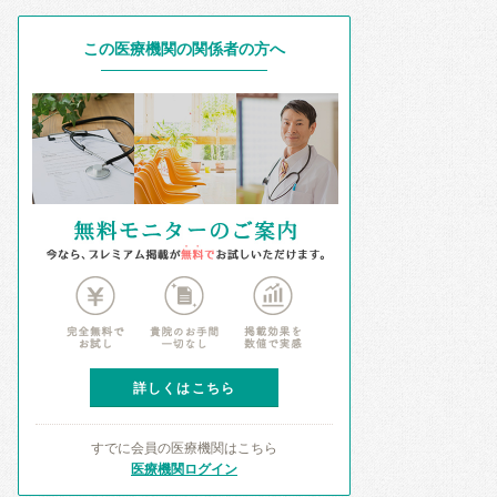
この医療機関の関係者の方へ
詳しくはこちら
すでに会員の医療機関はこちら
医療機関ログイン