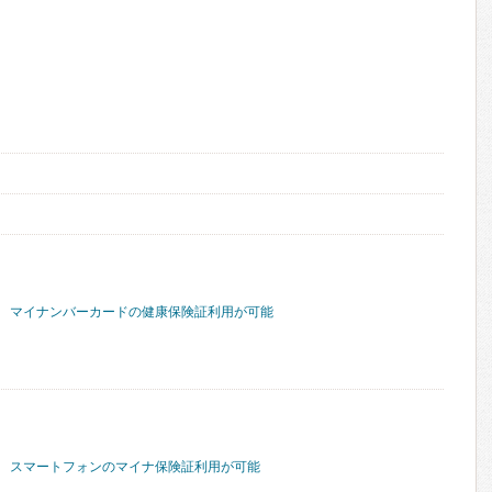
マイナンバーカードの健康保険証利用が可能
スマートフォンのマイナ保険証利用が可能