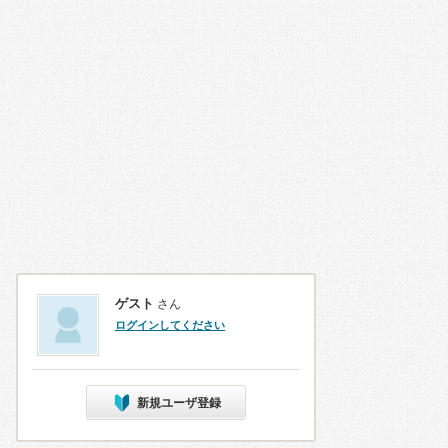
ゲスト
さん
ログインしてください
新規ユーザ登録