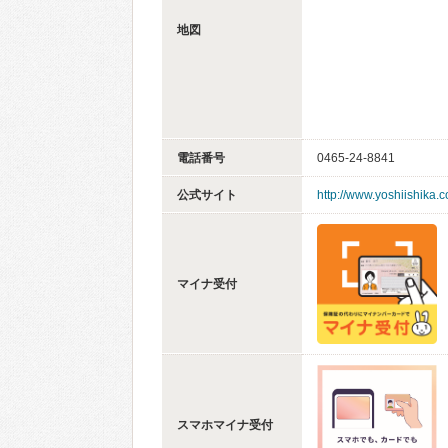
地図
電話番号
0465-24-8841
公式サイト
http://www.yoshiishika.
マイナ受付
スマホマイナ受付