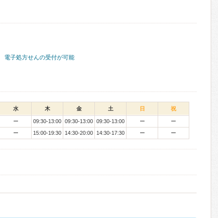
電子処方せんの受付が可能
水
木
金
土
日
祝
ー
09:30-13:00
09:30-13:00
09:30-13:00
ー
ー
ー
15:00-19:30
14:30-20:00
14:30-17:30
ー
ー