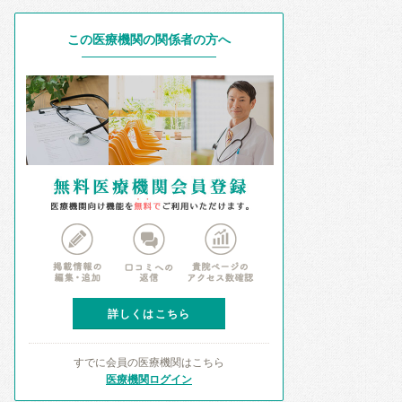
この医療機関の関係者の方へ
詳しくはこちら
すでに会員の医療機関はこちら
医療機関ログイン