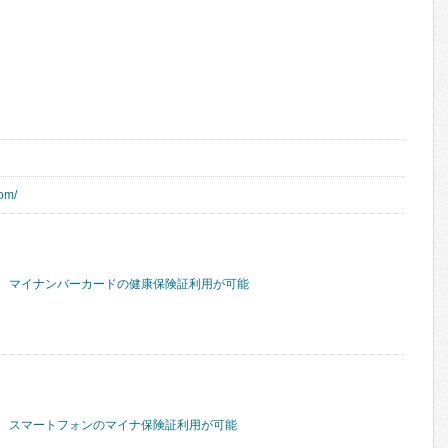
com/
マイナンバーカードの健康保険証利用が可能
スマートフォンのマイナ保険証利用が可能