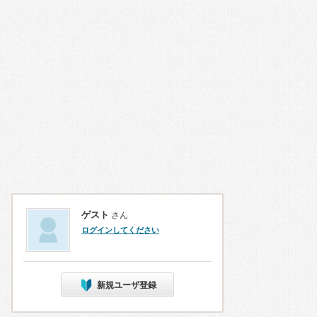
ゲスト
さん
ログインしてください
新規ユーザ登録