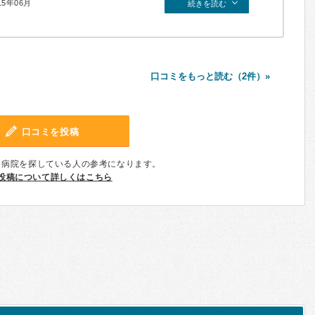
15年06月
続きを読む
口コミをもっと読む（2件）»
口コミを投稿
、病院を探している人の参考になります。
投稿について詳しくはこちら