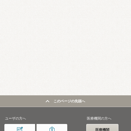
このページの先頭へ
ユーザの方へ
医療機関の方へ
医療機関