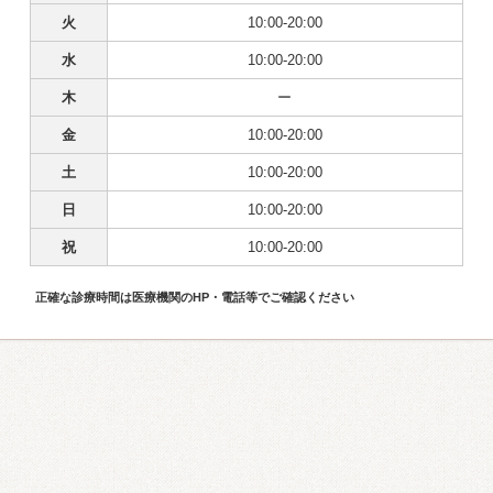
火
10:00-20:00
水
10:00-20:00
木
ー
金
10:00-20:00
土
10:00-20:00
日
10:00-20:00
祝
10:00-20:00
正確な診療時間は医療機関のHP・電話等でご確認ください