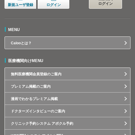
ログイン
新規ユーザ登録
ログイン
MENU
Calooとは？
医療機関向けMENU
無料医療機関会員登録のご案内
プレミアム掲載のご案内
漫画でわかるプレミアム掲載
ドクターズインタビューのご案内
クリニック予約システム アポクル予約