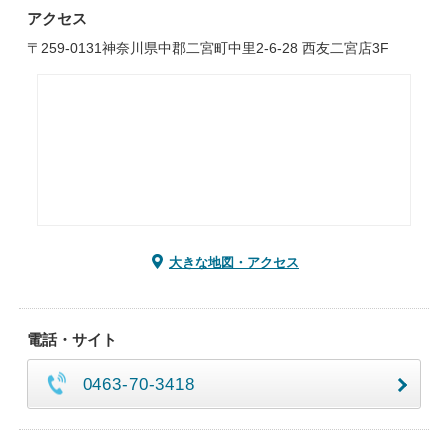
アクセス
〒259-0131神奈川県中郡二宮町中里2-6-28 西友二宮店3F
大きな地図・アクセス
電話・サイト
0463-70-3418