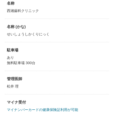
名称
西湘歯科クリニック
名称 (かな)
せいしょうしかくりにっく
駐車場
あり
無料駐車場 300台
管理医師
松井 理
マイナ受付
マイナンバーカードの健康保険証利用が可能