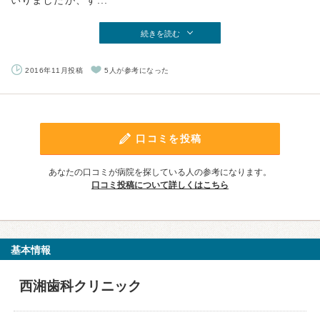
いりましたが、す...
続きを読む
2016年11月投稿
5人が参考になった
口コミを投稿
あなたの口コミが病院を探している人の参考になります。
口コミ投稿について詳しくはこちら
基本情報
西湘歯科クリニック