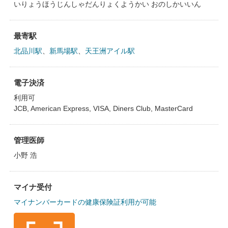
いりょうほうじんしゃだんりょくようかい おのしかいいん
最寄駅
北品川駅
、
新馬場駅
、
天王洲アイル駅
電子決済
利用可
JCB, American Express, VISA, Diners Club, MasterCard
管理医師
小野 浩
マイナ受付
マイナンバーカードの健康保険証利用が可能