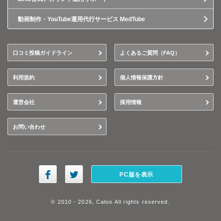
動画制作・YouTube運用代行サービス MedTube
口コミ投稿ガイドライン
よくあるご質問（FAQ）
利用規約
個人情報保護方針
運営会社
採用情報
お問い合わせ
PC版を表示
© 2010 - 2026, Caloo All rights reserved.