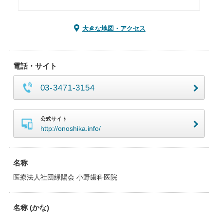
大きな地図・アクセス
電話・サイト
03-3471-3154
公式サイト
http://onoshika.info/
名称
医療法人社団緑陽会 小野歯科医院
名称 (かな)