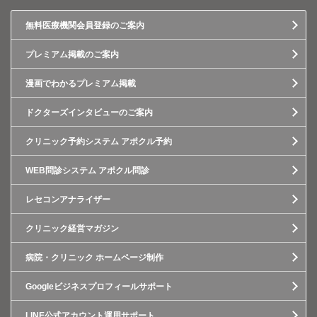
無料医療機関会員登録のご案内
プレミアム掲載のご案内
漫画でわかるプレミアム掲載
ドクターズインタビューのご案内
クリニック予約システム アポクル予約
WEB問診システム アポクル問診
レセコンアナライザー
クリニック経営マガジン
病院・クリニック ホームページ制作
Googleビジネスプロフィールサポート
LINE公式アカウント運用サポート