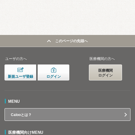
このページの先頭へ
ユーザの方へ
医療機関の方へ
医療機関
ログイン
新規ユーザ登録
ログイン
MENU
Calooとは？
医療機関向けMENU