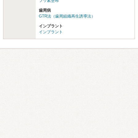
フッ素塗布
歯周病
GTR法（歯周組織再生誘導法）
インプラント
インプラント