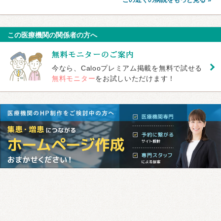
この医療機関の関係者の方へ
今なら、Calooプレミアム掲載を無料で試せる
無料モニター
をお試しいただけます！