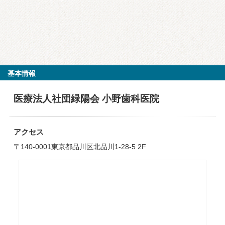
基本情報
医療法人社団緑陽会 小野歯科医院
アクセス
〒140-0001東京都品川区北品川1-28-5 2F