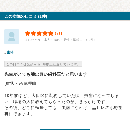
この病院の口コミ (1件)
5.0
すしたろう（本人・40代・男性・掲載口コミ2件）
歯科
この口コミは受診から5年以上経過しています。
先生がとても腕の良い歯科医だと思います
[症状・来院理由]
10年前ほど、大田区に勤務していた頃、虫歯になってしま
い、職場の人に教えてもらったのが、きっかけです。
その後、どこに転居しても、虫歯になれば、品川区の小野歯
科に行きます。
...