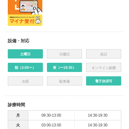
設備・対応
土曜日
日曜日
祝日
朝（3:00〜）
夜（〜19:30）
オンライン診療
電子決済可
女医
駐車場
診療時間
月
09:30-13:00
14:30-19:30
火
03:00-13:00
14:30-19:30