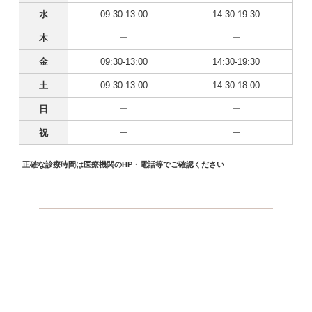
水
09:30-13:00
14:30-19:30
木
ー
ー
金
09:30-13:00
14:30-19:30
土
09:30-13:00
14:30-18:00
日
ー
ー
祝
ー
ー
正確な診療時間は医療機関のHP・電話等でご確認ください