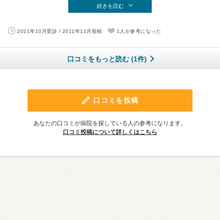
続きを読む
2011年10月受診 / 2011年11月投稿
1人が参考になった
口コミをもっと読む (1件)
口コミを投稿
あなたの口コミが病院を探している人の参考になります。
口コミ投稿について詳しくはこちら