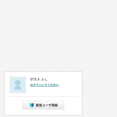
ゲスト
さん
ログインしてください
新規ユーザ登録