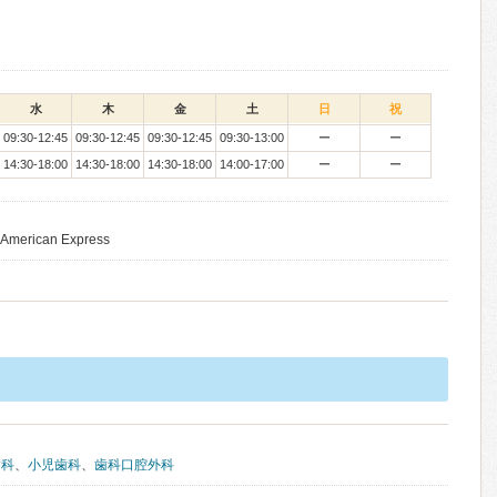
水
木
金
土
日
祝
09:30-12:45
09:30-12:45
09:30-12:45
09:30-13:00
ー
ー
14:30-18:00
14:30-18:00
14:30-18:00
14:00-17:00
ー
ー
 American Express
病科
、
小児歯科
、
歯科口腔外科