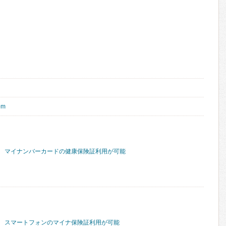
om
マイナンバーカードの健康保険証利用が可能
スマートフォンのマイナ保険証利用が可能