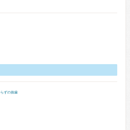
知らずの抜歯