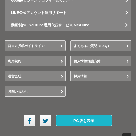
Googleビジネスプロフィールサポート
LINE公式アカウント運用サポート
動画制作・YouTube運用代行サービス MedTube
口コミ投稿ガイドライン
よくあるご質問（FAQ）
利用規約
個人情報保護方針
運営会社
採用情報
お問い合わせ
PC版を表示