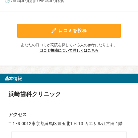
2014年07月受診 / 2014年07月投稿
口コミを投稿
あなたの口コミが病院を探している人の参考になります。
口コミ投稿について詳しくはこちら
基本情報
浜崎歯科クリニック
アクセス
〒176-0012東京都練馬区豊玉北1-6-13 カエサル江古田 1階