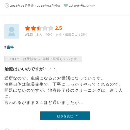
2018年01月受診 / 2018年02月投稿
1人が参考になった
2.5
W123（本人・40代・男性・掲載口コミ3件）
歯科
この口コミは受診から5年以上経過しています。
治療はいいのですが・・・
近所なので、虫歯になるとお世話になっています。
治療自体は院長先生で、丁寧にしっかりやってくれるので、
問題はないのですが、治療終了後のクリーニングは、違う人
に。
言われるがまま３回ほど通いましたが...
続きを読む