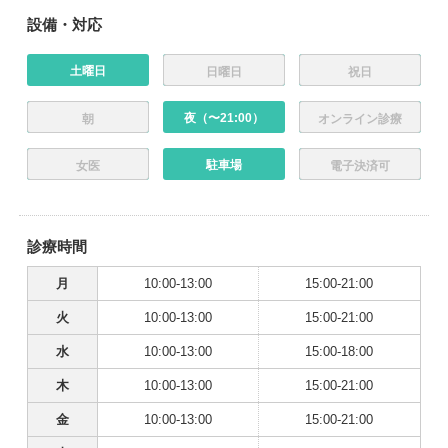
設備・対応
土曜日
日曜日
祝日
夜（〜21:00）
朝
オンライン診療
駐車場
女医
電子決済可
診療時間
月
10:00-13:00
15:00-21:00
火
10:00-13:00
15:00-21:00
水
10:00-13:00
15:00-18:00
木
10:00-13:00
15:00-21:00
金
10:00-13:00
15:00-21:00