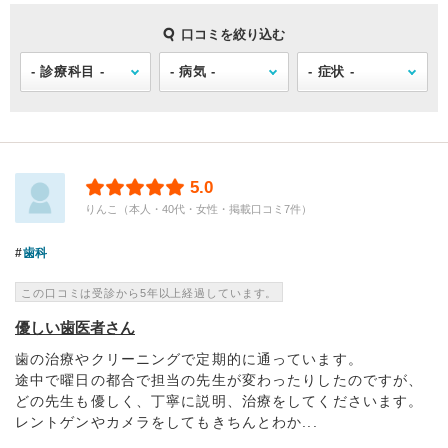
口コミを絞り込む
5.0
りんこ（本人・40代・女性・掲載口コミ7件）
歯科
この口コミは受診から5年以上経過しています。
優しい歯医者さん
歯の治療やクリーニングで定期的に通っています。
途中で曜日の都合で担当の先生が変わったりしたのですが、
どの先生も優しく、丁寧に説明、治療をしてくださいます。
レントゲンやカメラをしてもきちんとわか...