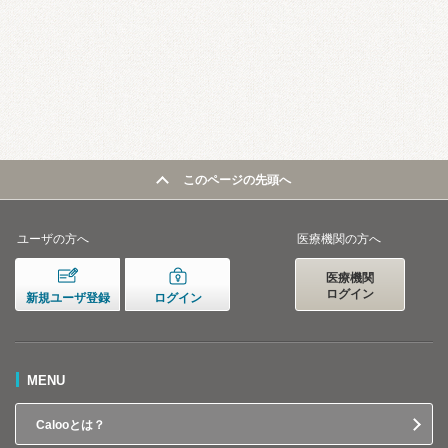
このページの先頭へ
ユーザの方へ
医療機関の方へ
医療機関
ログイン
新規ユーザ登録
ログイン
MENU
Calooとは？