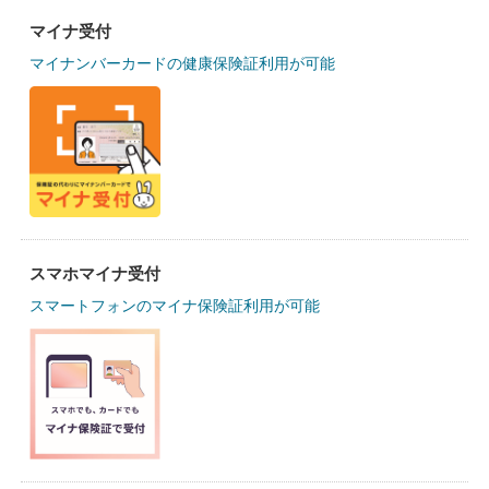
マイナ受付
マイナンバーカードの健康保険証利用が可能
スマホマイナ受付
スマートフォンのマイナ保険証利用が可能