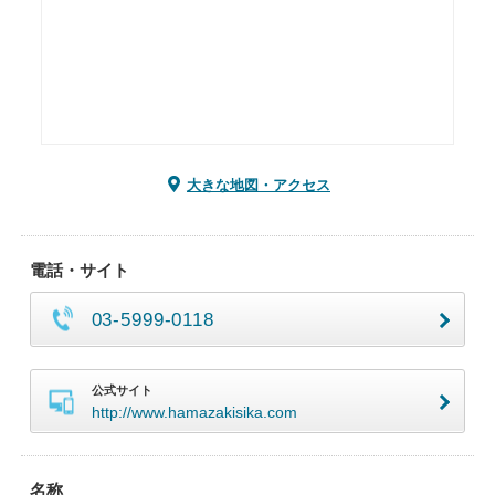
大きな地図・アクセス
電話・サイト
03-5999-0118
公式サイト
http://www.hamazakisika.com
名称