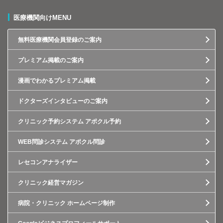
医療機関向けMENU
無料医療機関会員登録のご案内
プレミアム掲載のご案内
漫画でわかるプレミアム掲載
ドクターズインタビューのご案内
クリニック予約システム アポクル予約
WEB問診システム アポクル問診
レセコンアナライザー
クリニック経営マガジン
病院・クリニック ホームページ制作