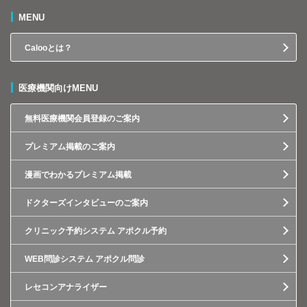
MENU
Calooとは？
医療機関向けMENU
無料医療機関会員登録のご案内
プレミアム掲載のご案内
漫画でわかるプレミアム掲載
ドクターズインタビューのご案内
クリニック予約システム アポクル予約
WEB問診システム アポクル問診
レセコンアナライザー