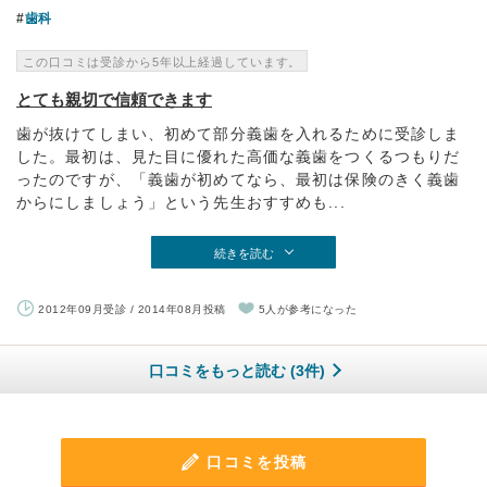
歯科
この口コミは受診から5年以上経過しています。
とても親切で信頼できます
歯が抜けてしまい、初めて部分義歯を入れるために受診しま
した。最初は、見た目に優れた高価な義歯をつくるつもりだ
ったのですが、「義歯が初めてなら、最初は保険のきく義歯
からにしましょう」という先生おすすめも...
続きを読む
2012年09月受診 / 2014年08月投稿
5人が参考になった
口コミをもっと読む (3件)
口コミを投稿