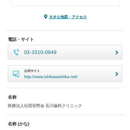
大きな地図・アクセス
電話・サイト
03-3310-0949
公式サイト
http://www.ishikawashika.net/
名称
医療法人社団笹野会 石川歯科クリニック
名称 (かな)