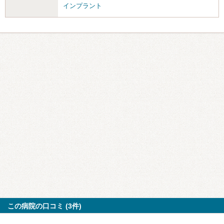
インプラント
この病院の口コミ (3件)