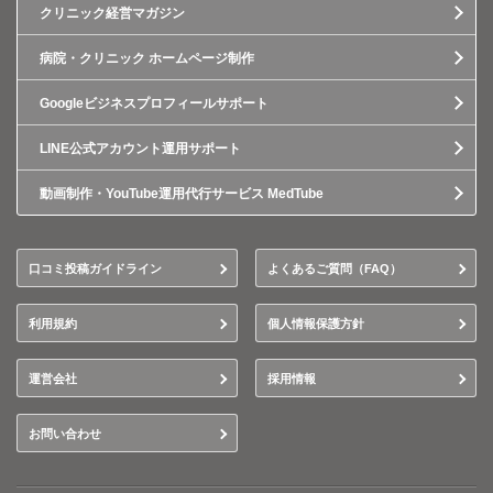
クリニック経営マガジン
病院・クリニック ホームページ制作
Googleビジネスプロフィールサポート
LINE公式アカウント運用サポート
動画制作・YouTube運用代行サービス MedTube
口コミ投稿ガイドライン
よくあるご質問（FAQ）
利用規約
個人情報保護方針
運営会社
採用情報
お問い合わせ