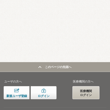
このページの先頭へ
ユーザの方へ
医療機関の方へ
医療機関
ログイン
新規ユーザ登録
ログイン