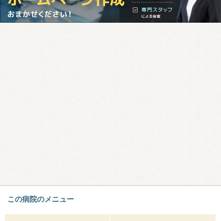
この病院のメニュー