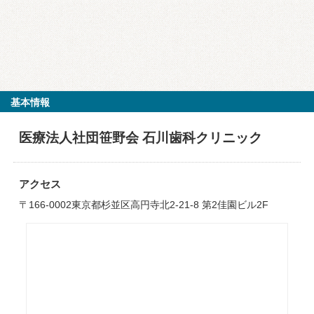
基本情報
医療法人社団笹野会 石川歯科クリニック
アクセス
〒166-0002東京都杉並区高円寺北2-21-8 第2佳園ビル2F