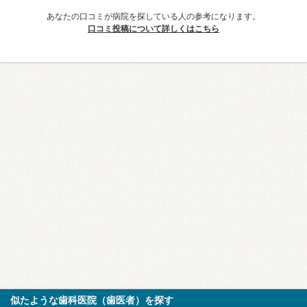
あなたの口コミが病院を探している人の参考になります。
口コミ投稿について詳しくはこちら
似たような歯科医院（歯医者）を探す