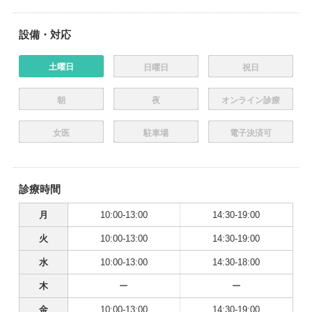
設備・対応
土曜日
日曜日
祝日
朝
夜
オンライン診療
女医
駐車場
電子決済可
診療時間
月
10:00-13:00
14:30-19:00
火
10:00-13:00
14:30-19:00
水
10:00-13:00
14:30-18:00
木
ー
ー
金
10:00-13:00
14:30-19:00