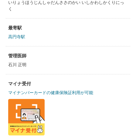
いりょうほうじんしゃだんささのかい いしかわしかくりにっ
く
最寄駅
高円寺駅
管理医師
石川 正明
マイナ受付
マイナンバーカードの健康保険証利用が可能