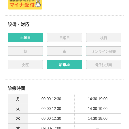
設備・対応
土曜日
日曜日
祝日
朝
夜
オンライン診療
駐車場
女医
電子決済可
診療時間
月
09:00-12:30
14:30-19:00
火
09:00-12:30
14:30-19:00
水
09:00-12:30
14:30-19:00
木
09:00-17:00
ー