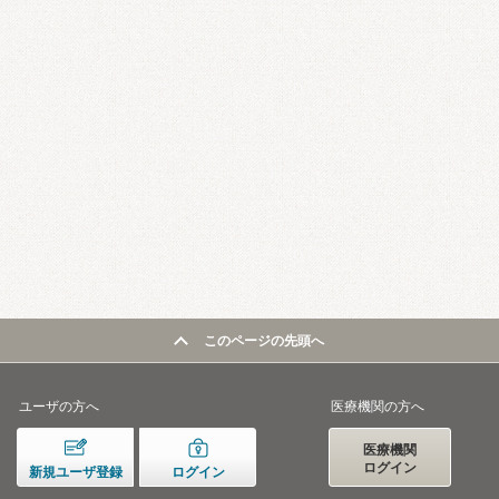
このページの先頭へ
ユーザの方へ
医療機関の方へ
医療機関
ログイン
新規ユーザ登録
ログイン