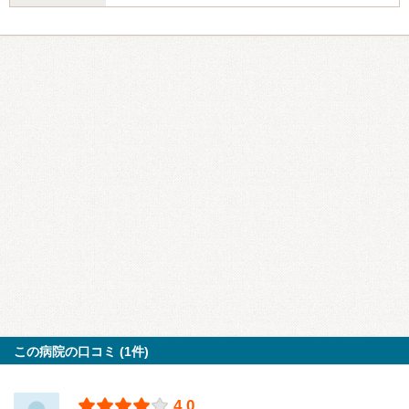
この病院の口コミ (1件)
4.0