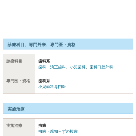
診療科目、専門外来、専門医・資格
診療科目
歯科系
歯科
、
矯正歯科
、
小児歯科
、
歯科口腔外科
専門医・資格
歯科系
小児歯科専門医
実施治療
実施治療
虫歯
虫歯・親知らずの抜歯