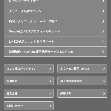
レセコンアナライザー
クリニック経営マガジン
病院・クリニック ホームページ制作
Googleビジネスプロフィールサポート
LINE公式アカウント運用サポート
動画制作・YouTube運用代行サービス MedTube
口コミ投稿ガイドライン
よくあるご質問（FAQ）
利用規約
個人情報保護方針
運営会社
採用情報
お問い合わせ