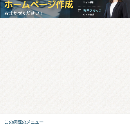
この病院のメニュー