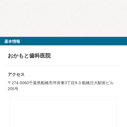
基本情報
おかもと歯科医院
アクセス
〒274-0060千葉県船橋市坪井東3丁目9-3 船橋日大駅前ビル
205号