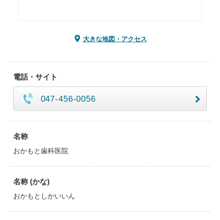
大きな地図・アクセス
電話・サイト
047-456-0056
名称
おかもと歯科医院
名称 (かな)
おかもとしかいいん