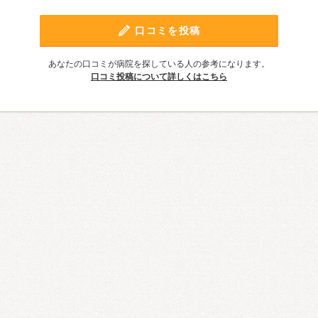
口コミを投稿
あなたの口コミが病院を探している人の参考になります。
口コミ投稿について詳しくはこちら