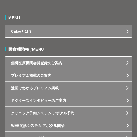
MENU
Calooとは？
医療機関向けMENU
無料医療機関会員登録のご案内
プレミアム掲載のご案内
漫画でわかるプレミアム掲載
ドクターズインタビューのご案内
クリニック予約システム アポクル予約
WEB問診システム アポクル問診