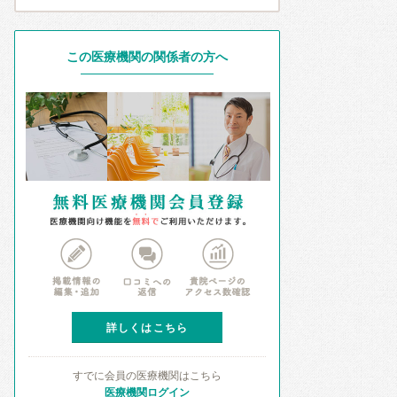
この医療機関の関係者の方へ
詳しくはこちら
すでに会員の医療機関はこちら
医療機関ログイン