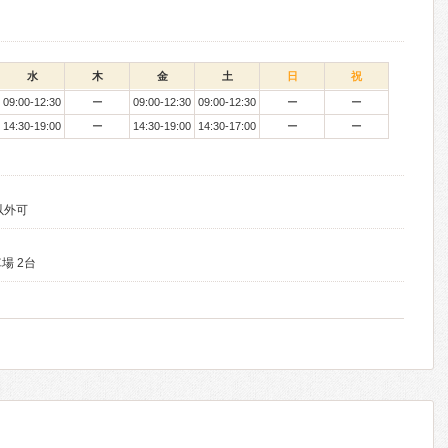
水
木
金
土
日
祝
09:00-12:30
ー
09:00-12:30
09:00-12:30
ー
ー
14:30-19:00
ー
14:30-19:00
14:30-17:00
ー
ー
以外可
場 2台