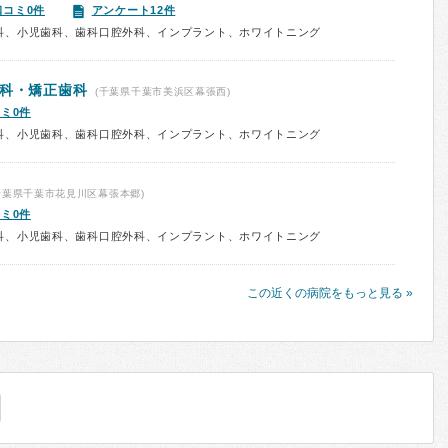
口コミ0件
アンケート12件
科、小児歯科、歯科口腔外科、インプラント、ホワイトニング
歯科・矯正歯科
(千葉県千葉市美浜区幕張西)
ミ0件
科、小児歯科、歯科口腔外科、インプラント、ホワイトニング
千葉県千葉市花見川区幕張本郷)
ミ0件
科、小児歯科、歯科口腔外科、インプラント、ホワイトニング
この近くの病院をもっと見る »