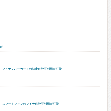
p/
マイナンバーカードの健康保険証利用が可能
スマートフォンのマイナ保険証利用が可能