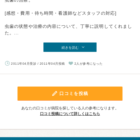
虫歯の治療。
[感想・費用・待ち時間・看護師などスタッフの対応]
虫歯の状態や治療の内容について、丁寧に説明してくれまし
た。...
続きを読む
2011年04月受診 / 2011年04月投稿
2人が参考になった
口コミを投稿
あなたの口コミが病院を探している人の参考になります。
口コミ投稿について詳しくはこちら