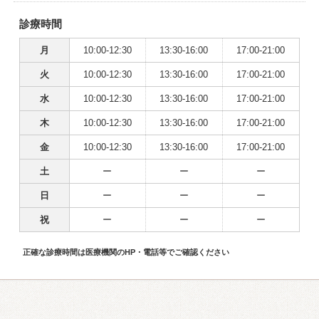
診療時間
月
10:00-12:30
13:30-16:00
17:00-21:00
火
10:00-12:30
13:30-16:00
17:00-21:00
水
10:00-12:30
13:30-16:00
17:00-21:00
木
10:00-12:30
13:30-16:00
17:00-21:00
金
10:00-12:30
13:30-16:00
17:00-21:00
土
ー
ー
ー
日
ー
ー
ー
祝
ー
ー
ー
正確な診療時間は医療機関のHP・電話等でご確認ください