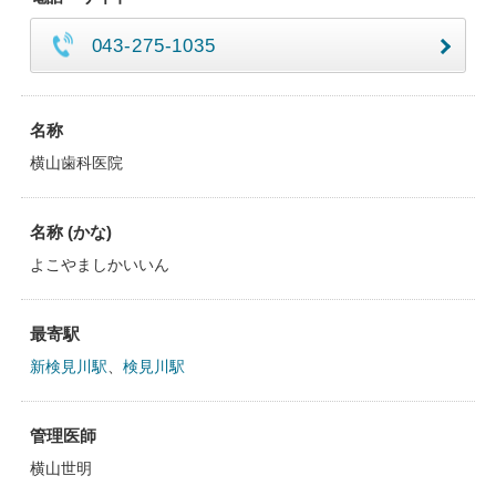
043-275-1035
名称
横山歯科医院
名称 (かな)
よこやましかいいん
最寄駅
新検見川駅
、
検見川駅
管理医師
横山世明