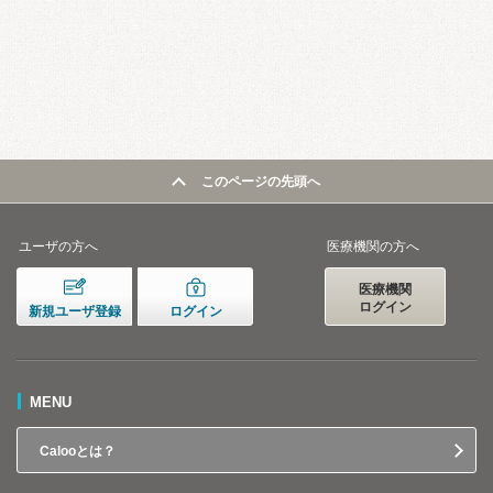
このページの先頭へ
ユーザの方へ
医療機関の方へ
医療機関
ログイン
新規ユーザ登録
ログイン
MENU
Calooとは？