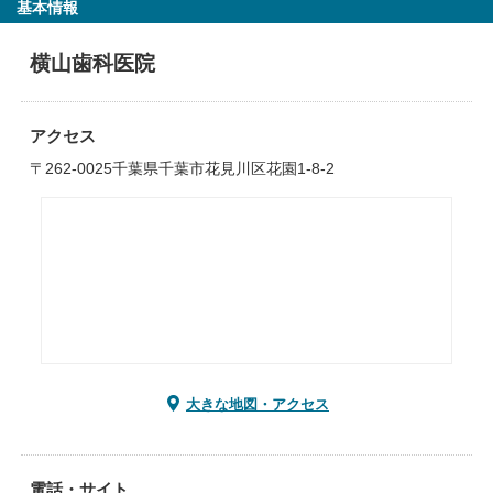
基本情報
横山歯科医院
アクセス
〒262-0025千葉県千葉市花見川区花園1-8-2
大きな地図・アクセス
電話・サイト