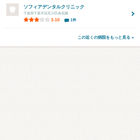
ソフィアデンタルクリニック
千葉県千葉市花見川区南花園
3.10
1件
この近くの病院をもっと見る »