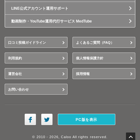
LINE公式アカウント運用サポート
動画制作・YouTube運用代行サービス MedTube
口コミ投稿ガイドライン
よくあるご質問（FAQ）
利用規約
個人情報保護方針
運営会社
採用情報
お問い合わせ
PC版を表示
© 2010 - 2026, Caloo All rights reserved.