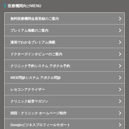
医療機関向けMENU
無料医療機関会員登録のご案内
プレミアム掲載のご案内
漫画でわかるプレミアム掲載
ドクターズインタビューのご案内
クリニック予約システム アポクル予約
WEB問診システム アポクル問診
レセコンアナライザー
クリニック経営マガジン
病院・クリニック ホームページ制作
Googleビジネスプロフィールサポート