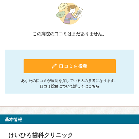
この病院の口コミはまだありません。
口コミを投稿
あなたの口コミが病院を探している人の参考になります。
口コミ投稿について詳しくはこちら
基本情報
けいひろ歯科クリニック