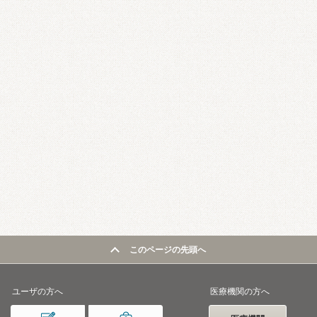
このページの先頭へ
ユーザの方へ
医療機関の方へ