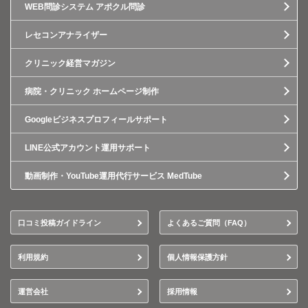
WEB問診システム アポクル問診
レセコンアナライザー
クリニック経営マガジン
病院・クリニック ホームページ制作
Googleビジネスプロフィールサポート
LINE公式アカウント運用サポート
動画制作・YouTube運用代行サービス MedTube
口コミ投稿ガイドライン
よくあるご質問（FAQ）
利用規約
個人情報保護方針
運営会社
採用情報