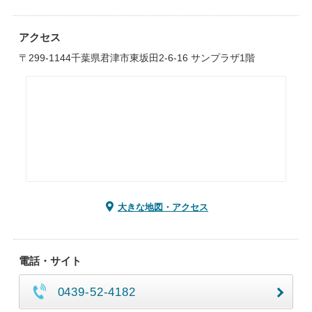
アクセス
〒299-1144千葉県君津市東坂田2-6-16 サンプラザ1階
大きな地図・アクセス
電話・サイト
0439-52-4182