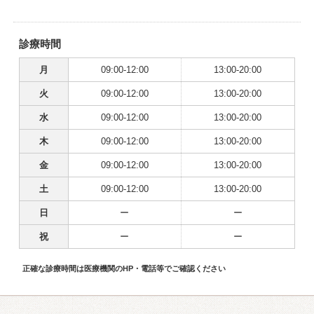
診療時間
月
09:00-12:00
13:00-20:00
火
09:00-12:00
13:00-20:00
水
09:00-12:00
13:00-20:00
木
09:00-12:00
13:00-20:00
金
09:00-12:00
13:00-20:00
土
09:00-12:00
13:00-20:00
日
ー
ー
祝
ー
ー
正確な診療時間は医療機関のHP・電話等でご確認ください